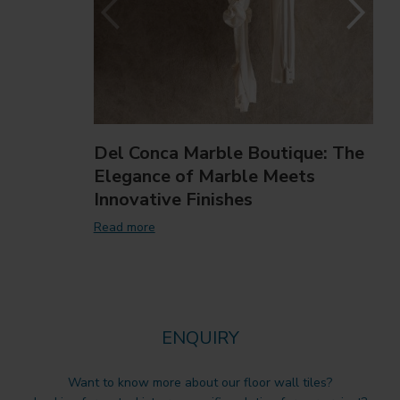
Del Conca Marble Boutique: The
Elegance of Marble Meets
Innovative Finishes
Read more
ENQUIRY
Want to know more about our floor wall tiles?