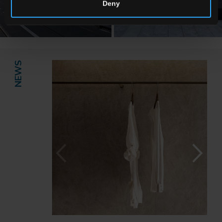
Deny
NEWS