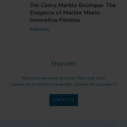
Del Conca Marble Boutique: The
Elegance of Marble Meets
Innovative Finishes
Read more
ENQUIRY
Want to know more about our floor wall tiles?
Looking for a stockist or a specific solution for our project?
CONTACT US