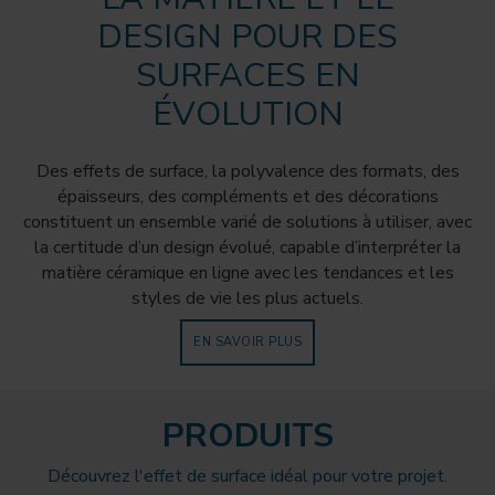
DESIGN POUR DES
SURFACES EN
ÉVOLUTION
Des effets de surface, la polyvalence des formats, des
épaisseurs, des compléments et des décorations
constituent un ensemble varié de solutions à utiliser, avec
la certitude d’un design évolué, capable d’interpréter la
matière céramique en ligne avec les tendances et les
styles de vie les plus actuels.
EN SAVOIR PLUS
PRODUITS
Découvrez l'effet de surface idéal pour votre projet.