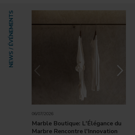
NEWS / ÉVÉNEMENTS
06/07/2026
Marble Boutique: L'Élégance du
Marbre Rencontre l'Innovation