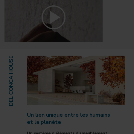
DEL CONCA HOUSE
Un lien unique entre les humains
et la planète
Un système d'éléments d'ameublement