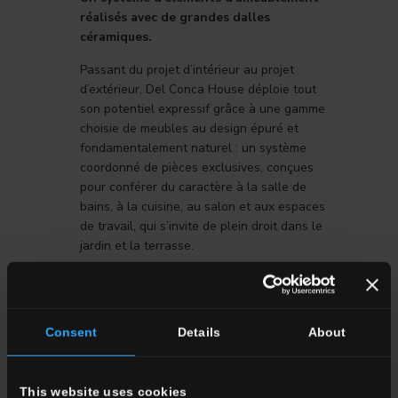
réalisés avec de grandes dalles
céramiques.
Passant du projet d’intérieur au projet
d’extérieur, Del Conca House déploie tout
son potentiel expressif grâce à une gamme
choisie de meubles au design épuré et
fondamentalement naturel : un système
coordonné de pièces exclusives, conçues
pour conférer du caractère à la salle de
bains, à la cuisine, au salon et aux espaces
de travail, qui s’invite de plein droit dans le
jardin et la terrasse.
EN SAVOIR PLUS
Consent
Details
About
This website uses cookies