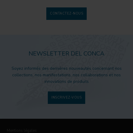
CONTACTEZ-NOUS
NEWSLETTER DEL CONCA
Soyez informés des dernières nouveautés concernant nos
collections, nos manifestations, nos collaborations et nos
innovations de produits
INSCRIVEZ-VOUS
Mentions légales