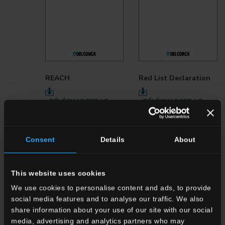
REACH
Red List Declaration
TÉLÉCHARGER LE
TÉLÉCHARGER LE
DOCUMENT
DOCUMENT
Consent
Details
About
This website uses cookies
We use cookies to personalise content and ads, to provide
social media features and to analyse our traffic. We also
share information about your use of our site with our social
media, advertising and analytics partners who may