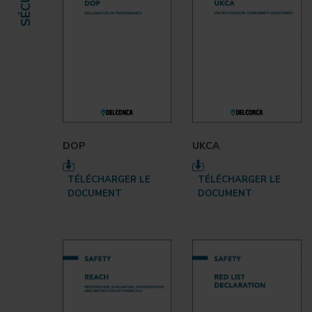
DOP
UKCA
TÉLÉCHARGER LE
TÉLÉCHARGER LE
DOCUMENT
DOCUMENT