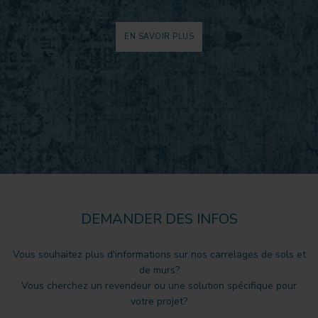
EN SAVOIR PLUS
DEMANDER DES INFOS
Vous souhaitez plus d'informations sur nos carrelages de sols et
de murs?
Vous cherchez un revendeur ou une solution spécifique pour
votre projet?