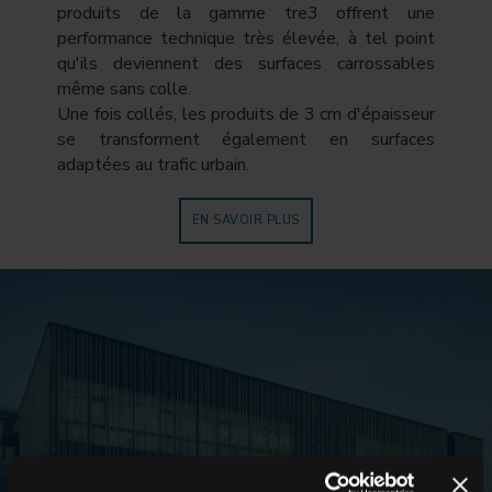
produits de la gamme tre3 offrent une
performance technique très élevée, à tel point
qu'ils deviennent des surfaces carrossables
même sans colle.
Une fois collés, les produits de 3 cm d'épaisseur
se transforment également en surfaces
adaptées au trafic urbain.
EN SAVOIR PLUS
RÉFÉRENCES