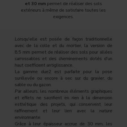
et 30 mm
permet de réaliser des sols
extérieurs à même de satisfaire toutes les
exigences.
Lorsqu'elle est posée de façon traditionnelle
avec de la colle et du mortier, la version de
8,5 mm permet de réaliser des sols pour allées
carrossables et des cheminements dotés d'un
haut coefficient antiglissance.
La gamme due2 est parfaite pour la pose
surélevée ou encore à sec sur du gravier, du
sable ou du gazon.
Par ailleurs, les nombreux éléments graphiques
et effets ne sacrifient en rien à la dimension
esthétique des projets, qui conservent leur
raffinement et leur lien avec la nature
environnante.
Grâce à leur épaisseur accrue de 30 mm, les