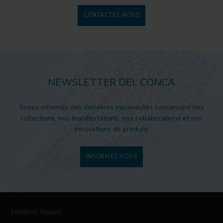
CONTACTEZ-NOUS
NEWSLETTER DEL CONCA
Soyez informés des dernières nouveautés concernant nos
collections, nos manifestations, nos collaborations et nos
innovations de produits
INSCRIVEZ-VOUS
Mentions légales