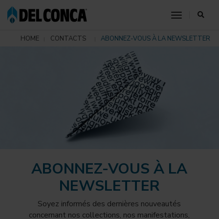
toggle nav
HOME
CONTACTS
ABONNEZ-VOUS À LA NEWSLETTER
ABONNEZ-VOUS À LA
NEWSLETTER
Soyez informés des dernières nouveautés
concernant nos collections, nos manifestations,