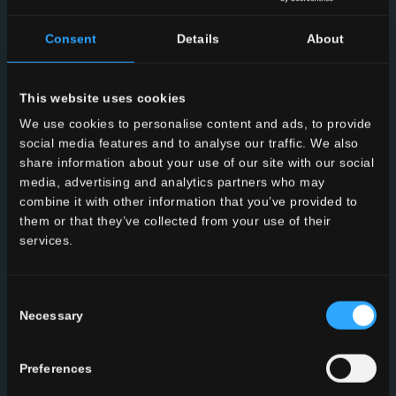
OÙ NOUS SOMMES
Consent
Details
About
This website uses cookies
We use cookies to personalise content and ads, to provide
social media features and to analyse our traffic. We also
share information about your use of our site with our social
media, advertising and analytics partners who may
combine it with other information that you’ve provided to
them or that they’ve collected from your use of their
services.
Consent
Necessary
Selection
FAETANO
Preferences