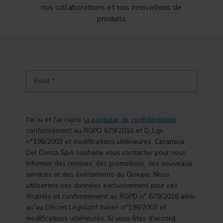
nos collaborations et nos innovations de
produits
J'ai lu et j'accepte
la politique de confidentialité
conformément au RGPD 679/2016 et D. Lgs.
n°196/2003 et modifications ultérieures. Ceramica
Del Conca SpA souhaite vous contacter pour vous
informer des remises, des promotions, des nouveaux
services et des événements du Groupe. Nous
utiliserons vos données exclusivement pour ces
finalités et conformément au RGPD n° 679/2016 ainsi
qu'au Décret Législatif italien n°196/2003 et
modifications ultérieures. Si vous êtes d'accord,