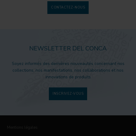
CONTACTEZ-NOUS
NEWSLETTER DEL CONCA
Soyez informés des dernières nouveautés concernant nos
collections, nos manifestations, nos collaborations et nos
innovations de produits
INSCRIVEZ-VOUS
Mentions légales