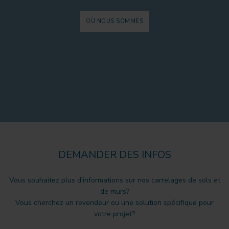
OÙ NOUS SOMMES
DEMANDER DES INFOS
Vous souhaitez plus d'informations sur nos carrelages de sols et
de murs?
Vous cherchez un revendeur ou une solution spécifique pour
votre projet?