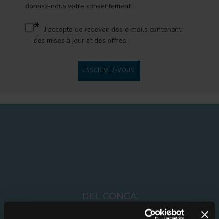
donnez-nous votre consentement :
*
J'accepte de recevoir des e-mails contenant
des mises à jour et des offres.
INSCRIVEZ-VOUS
DEL CONCA