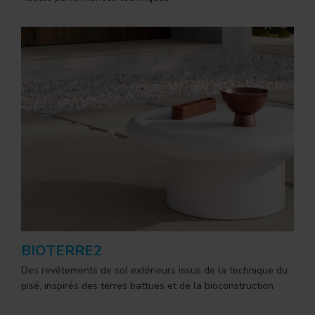
BIOTERRE2
Des revêtements de sol extérieurs issus de la technique du
pisé, inspirés des terres battues et de la bioconstruction