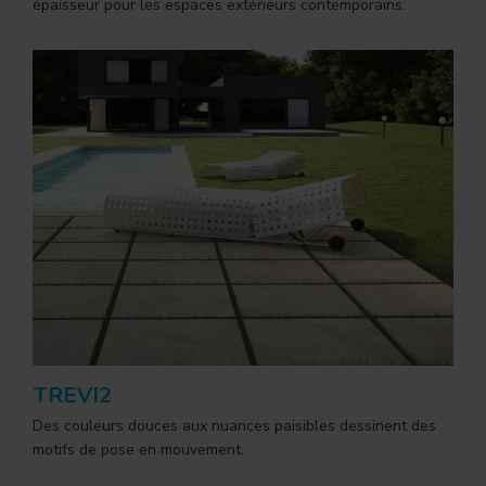
épaisseur pour les espaces extérieurs contemporains.
TREVI2
Des couleurs douces aux nuances paisibles dessinent des
motifs de pose en mouvement.