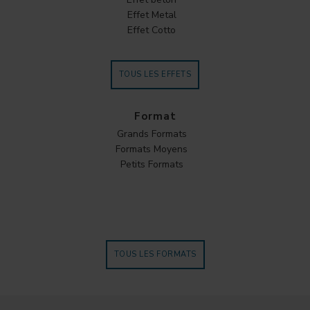
Effet Metal
Effet Cotto
TOUS LES EFFETS
Format
Grands Formats
Formats Moyens
Petits Formats
TOUS LES FORMATS