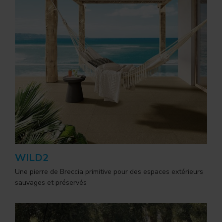
WILD2
Une pierre de Breccia primitive pour des espaces extérieurs
sauvages et préservés