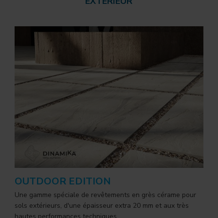
EXTÉRIEUR
OUTDOOR EDITION
Une gamme spéciale de revêtements en grès cérame pour
sols extérieurs, d'une épaisseur extra 20 mm et aux très
hautes performances techniques