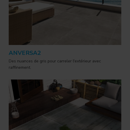
ANVERSA2
Des nuances de gris pour carreler l'extérieur avec
raffinement.