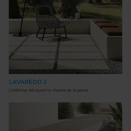
LAVAREDO 2
L’extérieur découvre le charme de la pierre.