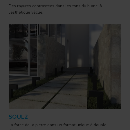
Des rayures contrastées dans les tons du blanc, à
l'esthétique vécue.
SOUL2
La force de la pierre dans un format unique à double