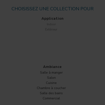
CHOISISSEZ UNE COLLECTION POUR
Application
Indoor
Extérieur
Ambiance
Salle à manger
Salon
Cuisine
Chambre à coucher
Salle des bains
Commercial