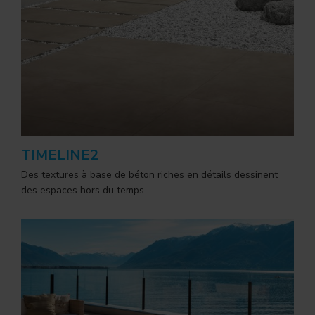
TIMELINE2
Des textures à base de béton riches en détails dessinent
des espaces hors du temps.