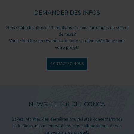
DEMANDER DES INFOS
Vous souhaitez plus d'informations sur nos carrelages de sols et
de murs?
Vous cherchez un revendeur ou une solution spécifique pour
votre projet?
CONTACTEZ-NOUS
NEWSLETTER DEL CONCA
Soyez informés des dernières nouveautés concernant nos
collections, nos manifestations, nos collaborations et nos
innovations de produits