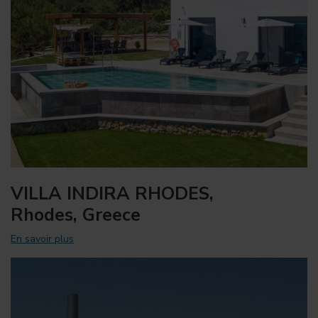
VILLA INDIRA RHODES,
Rhodes, Greece
En savoir plus