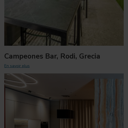
Campeones Bar, Rodi, Grecia
En savoir plus