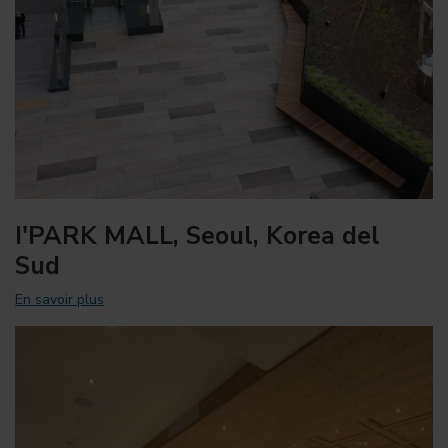
I'PARK MALL, Seoul, Korea del
Sud
En savoir plus