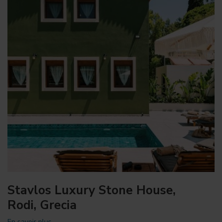
Stavlos Luxury Stone House,
Rodi, Grecia
En savoir plus