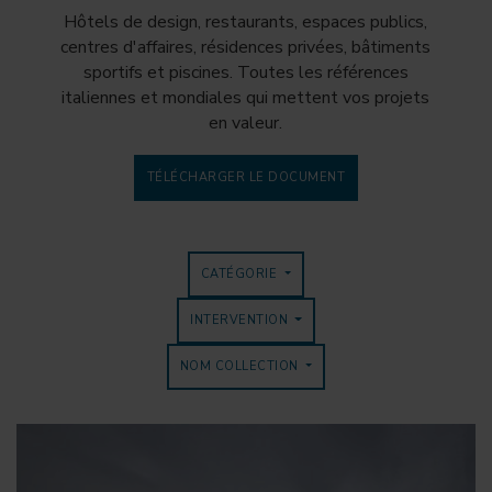
Hôtels de design, restaurants, espaces publics,
centres d'affaires, résidences privées, bâtiments
sportifs et piscines. Toutes les références
italiennes et mondiales qui mettent vos projets
en valeur.
TÉLÉCHARGER LE DOCUMENT
CATÉGORIE
INTERVENTION
NOM COLLECTION