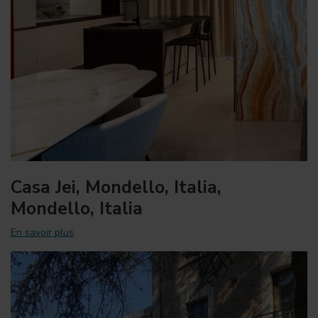
Casa Jei, Mondello, Italia,
Mondello, Italia
En savoir plus