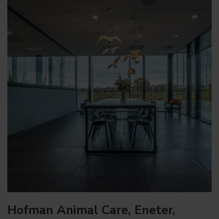
Hofman Animal Care, Eneter,