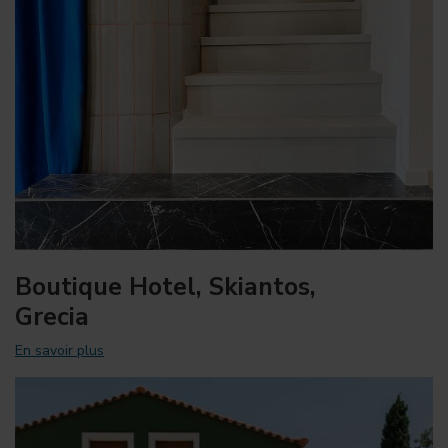
Boutique Hotel, Skiantos,
Grecia
En savoir plus