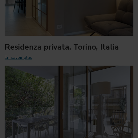
Residenza privata, Torino, Italia
En savoir plus