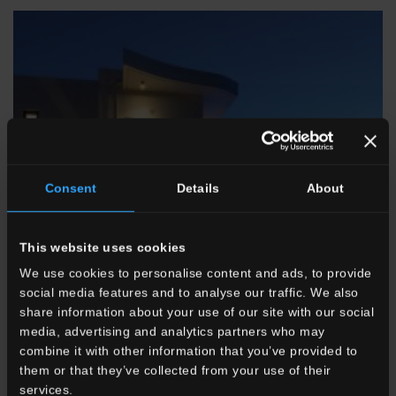
Consent
Details
About
This website uses cookies
We use cookies to personalise content and ads, to provide
social media features and to analyse our traffic. We also
share information about your use of our site with our social
media, advertising and analytics partners who may
combine it with other information that you’ve provided to
them or that they’ve collected from your use of their
services.