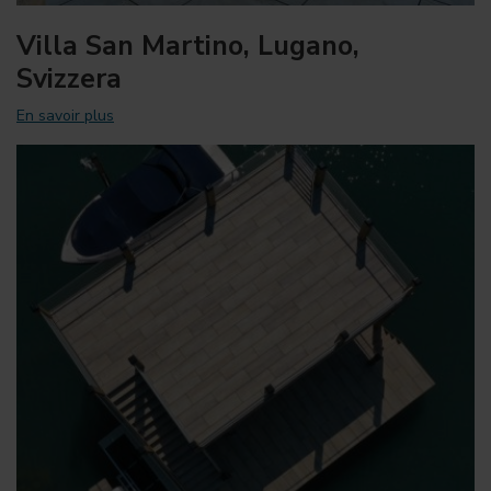
Villa San Martino, Lugano,
Svizzera
En savoir plus