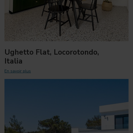
Ughetto Flat, Locorotondo,
Italia
En savoir plus