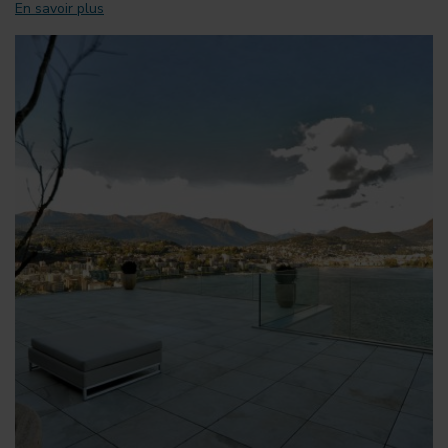
En savoir plus