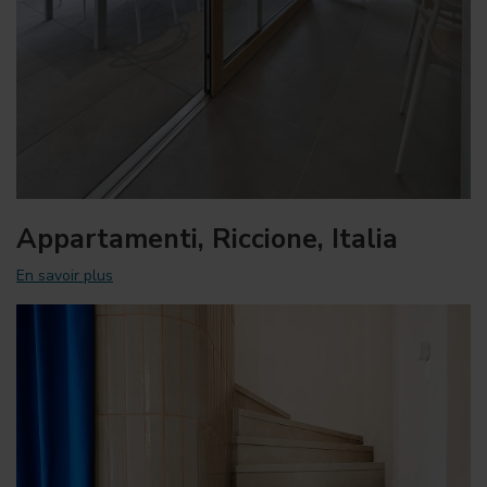
Appartamenti, Riccione, Italia
En savoir plus