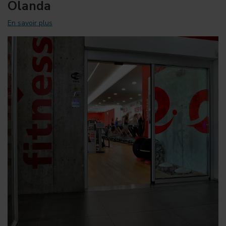
Olanda
En savoir plus