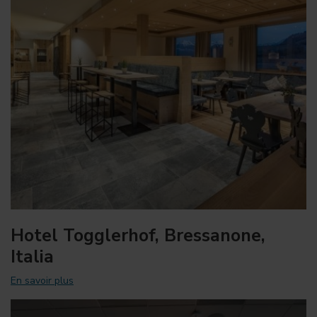
Hotel Togglerhof, Bressanone,
Italia
En savoir plus