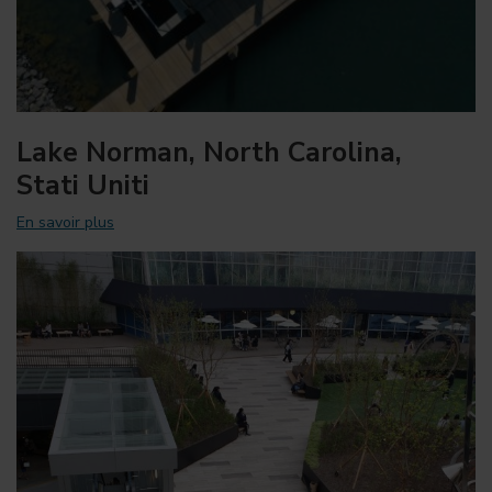
Lake Norman, North Carolina,
Stati Uniti
En savoir plus