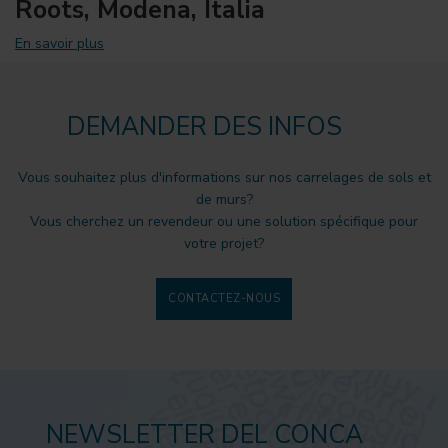
Roots, Modena, Italia
En savoir plus
DEMANDER DES INFOS
Vous souhaitez plus d'informations sur nos carrelages de sols et
de murs?
Vous cherchez un revendeur ou une solution spécifique pour
votre projet?
CONTACTEZ-NOUS
NEWSLETTER DEL CONCA