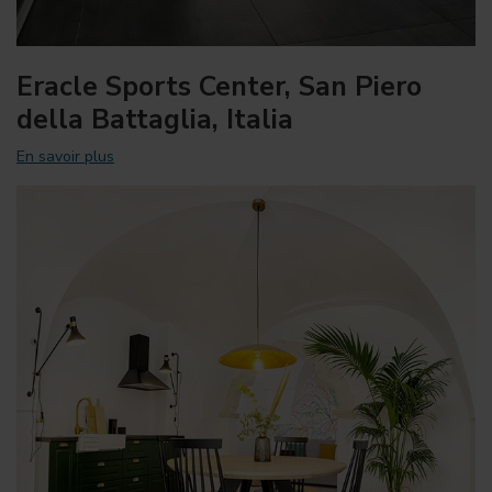
Eracle Sports Center, San Piero
della Battaglia, Italia
En savoir plus