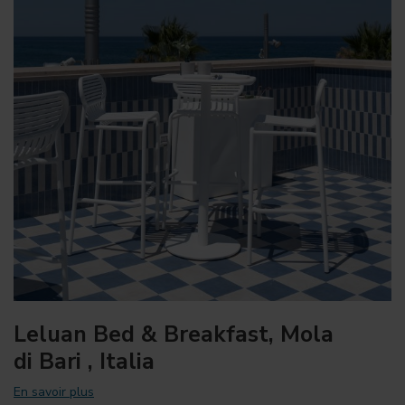
Leluan Bed & Breakfast, Mola
di Bari , Italia
En savoir plus