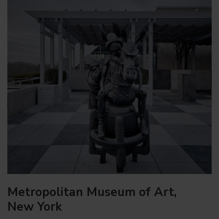
Metropolitan Museum of Art,
New York