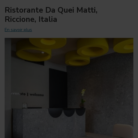
Ristorante Da Quei Matti,
Riccione, Italia
En savoir plus