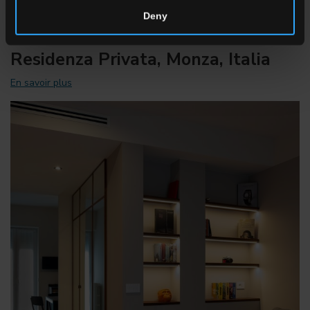
Deny
Residenza Privata, Monza, Italia
En savoir plus