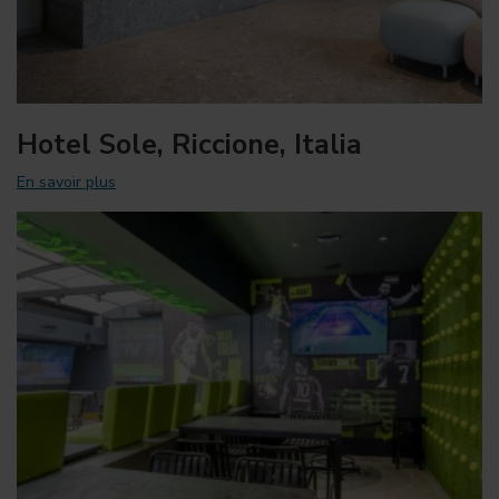
Hotel Sole, Riccione, Italia
En savoir plus