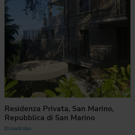
Residenza Privata, San Marino,
Repubblica di San Marino
En savoir plus