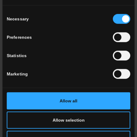
Consent
Necessary
Selection
Preferences
Statistics
Marketing
Allow all
Allow selection