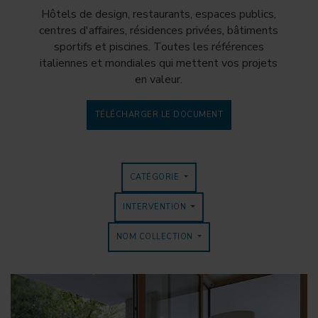
Hôtels de design, restaurants, espaces publics,
centres d'affaires, résidences privées, bâtiments
sportifs et piscines. Toutes les références
italiennes et mondiales qui mettent vos projets
en valeur.
TÉLÉCHARGER LE DOCUMENT
CATÉGORIE
INTERVENTION
NOM COLLECTION