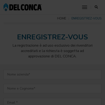
toggle nav
HOME
ENREGISTREZ-VOUS
ENREGISTREZ-VOUS
La registrazione è ad uso esclusivo dei rivenditori
accreditati e la richiesta è soggetta ad
approvazione di DEL CONCA.