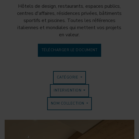
Hôtels de design, restaurants, espaces publics,
centres d'affaires, résidences privées, bâtiments
sportifs et piscines. Toutes les références
italiennes et mondiales qui mettent vos projets
en valeur.
TÉLÉCHARGER LE DOCUMENT
CATÉGORIE
INTERVENTION
NOM COLLECTION