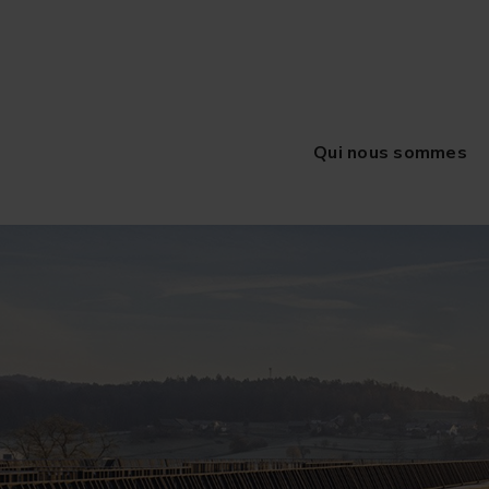
Qui nous sommes