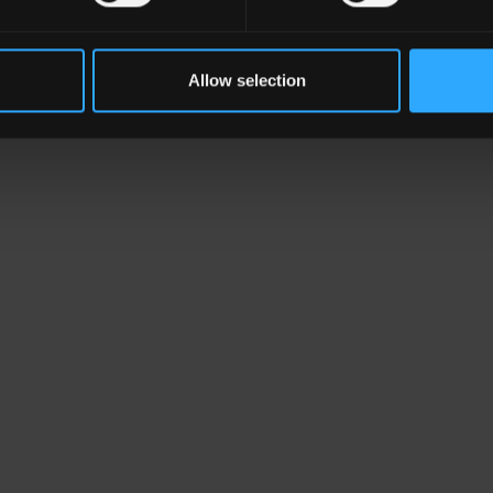
Allow selection