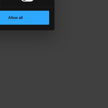
Allow all