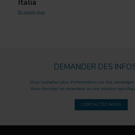
Italia
En savoir plus
DEMANDER DES INFO
Vous souhaitez plus d'informations sur nos carrelages
Vous cherchez un revendeur ou une solution spécifique
CONTACTEZ-NOUS