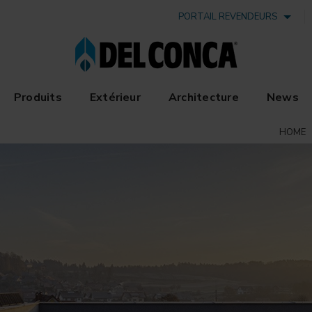
PORTAIL REVENDEURS
Produits
Extérieur
Architecture
News
HOME