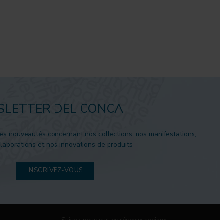
LETTER DEL CONCA
es nouveautés concernant nos collections, nos manifestations,
laborations et nos innovations de produits
INSCRIVEZ-VOUS