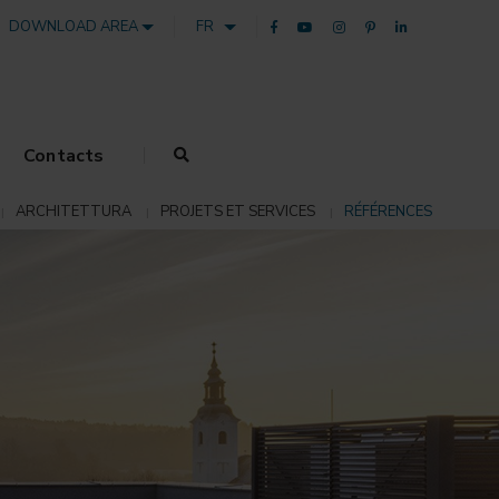
DOWNLOAD AREA
FR
Contacts
ARCHITETTURA
PROJETS ET SERVICES
RÉFÉRENCES