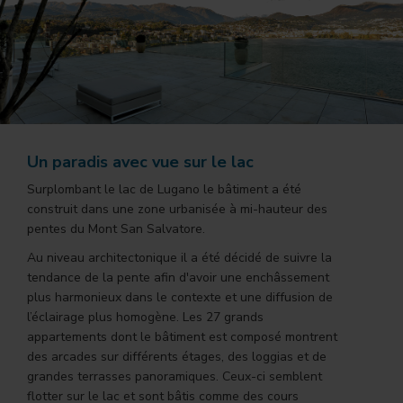
Un paradis avec vue sur le lac
Surplombant le lac de Lugano le bâtiment a été
construit dans une zone urbanisée à mi-hauteur des
pentes du Mont San Salvatore.
Au niveau architectonique il a été décidé de suivre la
tendance de la pente afin d'avoir une enchâssement
plus harmonieux dans le contexte et une diffusion de
l’éclairage plus homogène. Les 27 grands
appartements dont le bâtiment est composé montrent
des arcades sur différents étages, des loggias et de
grandes terrasses panoramiques. Ceux-ci semblent
flotter sur le lac et sont bâtis comme des cours