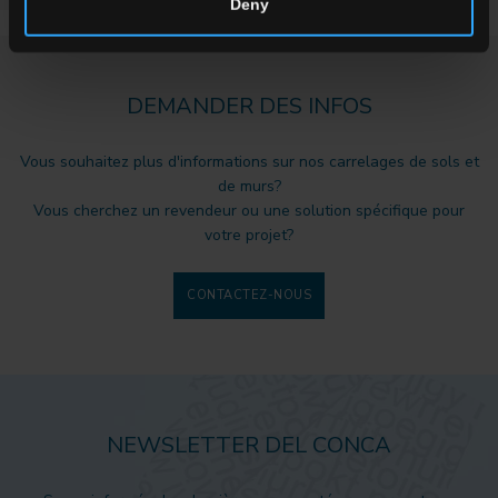
Deny
DEMANDER DES INFOS
Vous souhaitez plus d'informations sur nos carrelages de sols et
de murs?
Vous cherchez un revendeur ou une solution spécifique pour
votre projet?
CONTACTEZ-NOUS
NEWSLETTER DEL CONCA