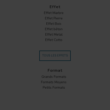
Effet
Effet Marbre
Effet Pierre
Effet Bois
Effet béton
Effet Metal
Effet Cotto
TOUS LES EFFETS
Format
Grands Formats
Formats Moyens
Petits Formats