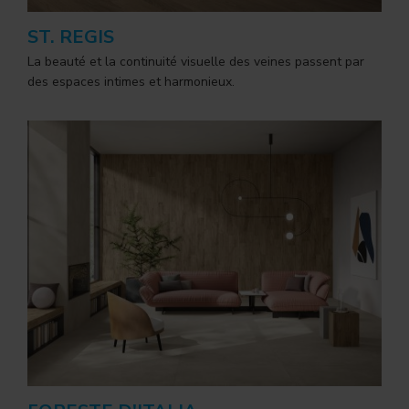
ST. REGIS
La beauté et la continuité visuelle des veines passent par
des espaces intimes et harmonieux.