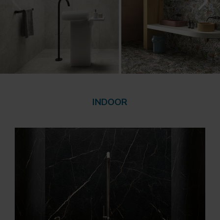
INDOOR