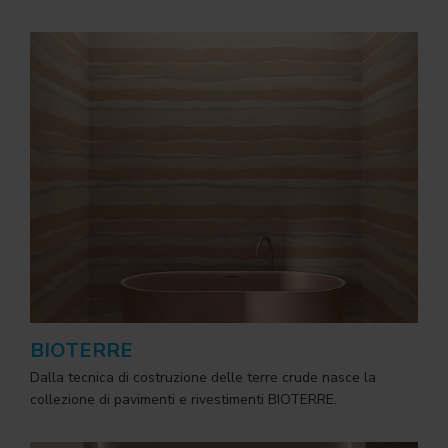
BIOTERRE
Dalla tecnica di costruzione delle terre crude nasce la
collezione di pavimenti e rivestimenti BIOTERRE.