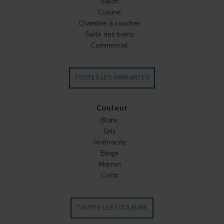
Salon
Cuisine
Chambre à coucher
Salle des bains
Commercial
TOUTES LES AMBIANCES
Couleur
Blanc
Gris
Anthracite
Beige
Marron
Cotto
TOUTES LES COULEURS