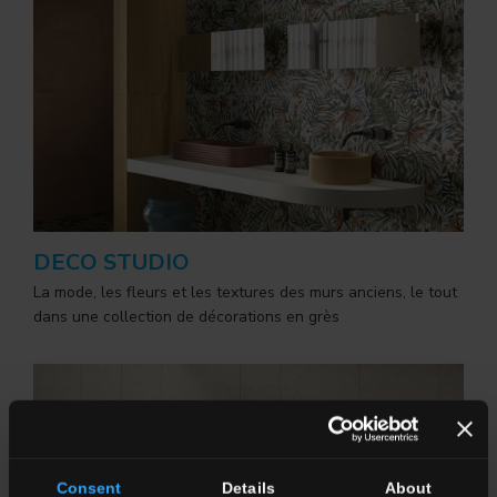
DECO STUDIO
La mode, les fleurs et les textures des murs anciens, le tout
dans une collection de décorations en grès
Consent
Details
About