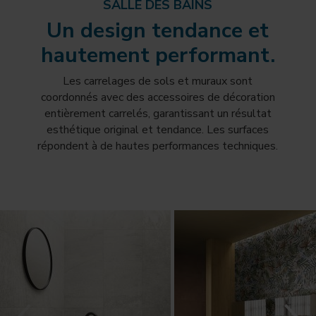
SALLE DES BAINS
Un design tendance et
hautement performant.
Les carrelages de sols et muraux sont
coordonnés avec des accessoires de décoration
entièrement carrelés, garantissant un résultat
esthétique original et tendance. Les surfaces
répondent à de hautes performances techniques.