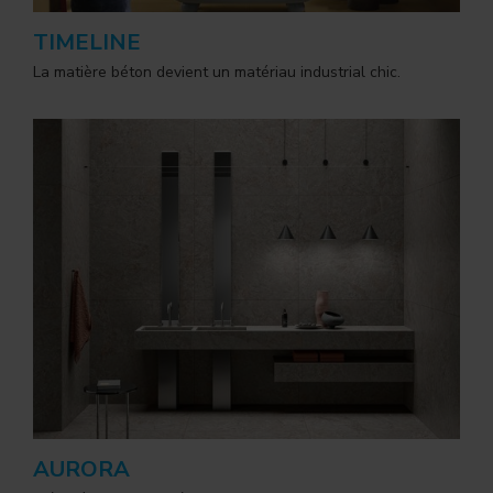
TIMELINE
La matière béton devient un matériau industrial chic.
AURORA