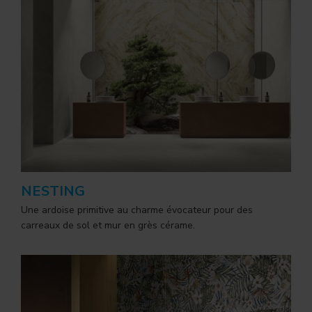
NESTING
Une ardoise primitive au charme évocateur pour des
carreaux de sol et mur en grès cérame.