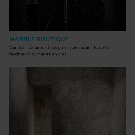
MARBLE BOUTIQUE
Veines millénaires et design contemporain : toute la
fascination du marbre en grès