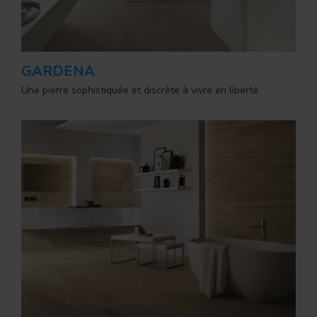
GARDENA
Une pierre sophistiquée et discrète à vivre en liberté.