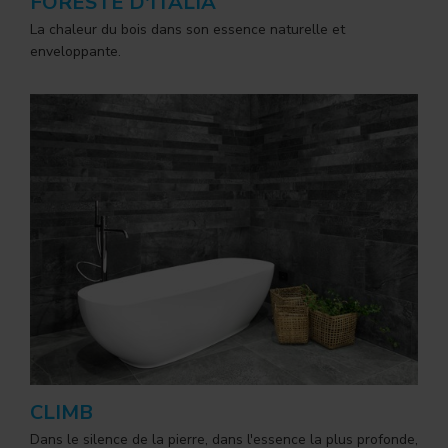
FORESTE D'ITALIA
La chaleur du bois dans son essence naturelle et
enveloppante.
CLIMB
Dans le silence de la pierre, dans l'essence la plus profonde,