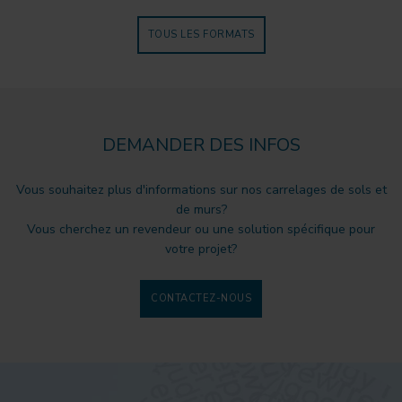
TOUS LES FORMATS
DEMANDER DES INFOS
Vous souhaitez plus d'informations sur nos carrelages de sols et
de murs?
Vous cherchez un revendeur ou une solution spécifique pour
votre projet?
CONTACTEZ-NOUS