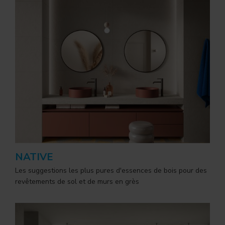
NATIVE
Les suggestions les plus pures d'essences de bois pour des
revêtements de sol et de murs en grès