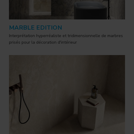
MARBLE EDITION
Interprétation hyperréaliste et tridimensionnelle de marbres
prisés pour la décoration d'intérieur