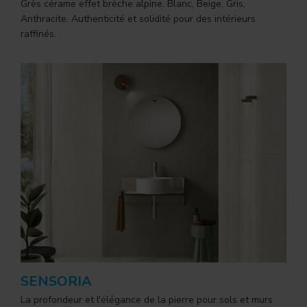
Grès cérame effet brèche alpine. Blanc, Beige, Gris,
Anthracite. Authenticité et solidité pour des intérieurs
raffinés.
SENSORIA
La profondeur et l'élégance de la pierre pour sols et murs