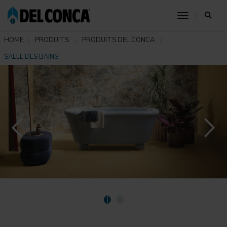
toggle nav
HOME
PRODUITS
PRODUITS DEL CONCA
SALLE DES BAINS