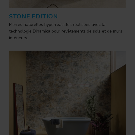
STONE EDITION
Pierres naturelles hyperréalistes réalisées avec la
technologie Dinamika pour revêtements de sols et de murs
intérieurs.