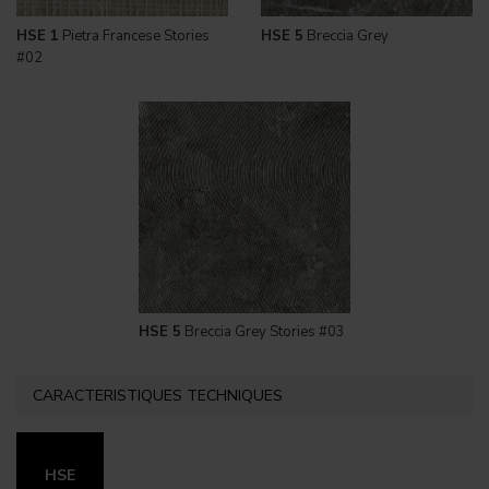
HSE 1
Pietra Francese Stories
HSE 5
Breccia Grey
#02
HSE 5
Breccia Grey Stories #03
CARACTERISTIQUES TECHNIQUES
HSE