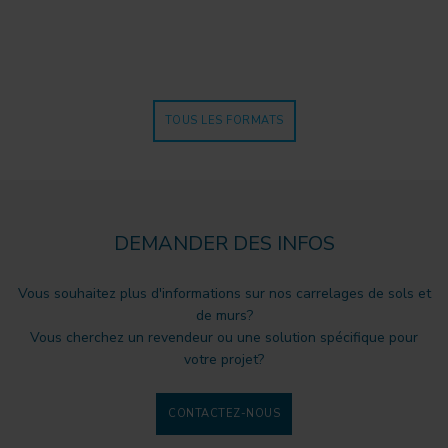
TOUS LES FORMATS
DEMANDER DES INFOS
Vous souhaitez plus d'informations sur nos carrelages de sols et
de murs?
Vous cherchez un revendeur ou une solution spécifique pour
votre projet?
CONTACTEZ-NOUS