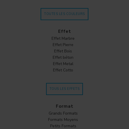
TOUTES LES COULEURS
Effet
Effet Marbre
Effet Pierre
Effet Bois
Effet béton
Effet Metal
Effet Cotto
TOUS LES EFFETS
Format
Grands Formats
Formats Moyens
Petits Formats