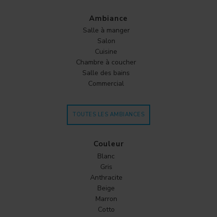
Ambiance
Salle à manger
Salon
Cuisine
Chambre à coucher
Salle des bains
Commercial
TOUTES LES AMBIANCES
Couleur
Blanc
Gris
Anthracite
Beige
Marron
Cotto