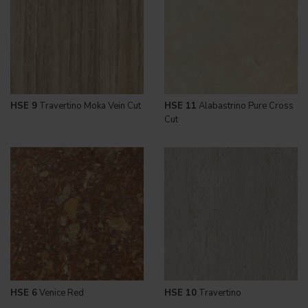
HSE 9
Travertino Moka Vein Cut
HSE 11
Alabastrino Pure Cross
Cut
HSE 6
Venice Red
HSE 10
Travertino