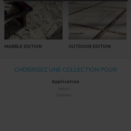
MARBLE EDITION
OUTDOOR EDITION
CHOISISSEZ UNE COLLECTION POUR
Application
Indoor
Extérieur