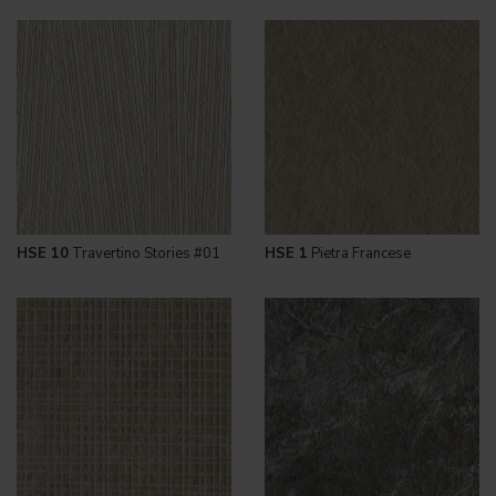
HSE 10
Travertino Stories #01
HSE 1
Pietra Francese