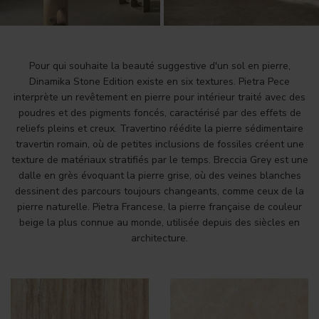
Pour qui souhaite la beauté suggestive d'un sol en pierre,
Dinamika Stone Edition existe en six textures. Pietra Pece
interprète un revêtement en pierre pour intérieur traité avec des
poudres et des pigments foncés, caractérisé par des effets de
reliefs pleins et creux. Travertino réédite la pierre sédimentaire
travertin romain, où de petites inclusions de fossiles créent une
texture de matériaux stratifiés par le temps. Breccia Grey est une
dalle en grès évoquant la pierre grise, où des veines blanches
dessinent des parcours toujours changeants, comme ceux de la
pierre naturelle. Pietra Francese, la pierre française de couleur
beige la plus connue au monde, utilisée depuis des siècles en
architecture.