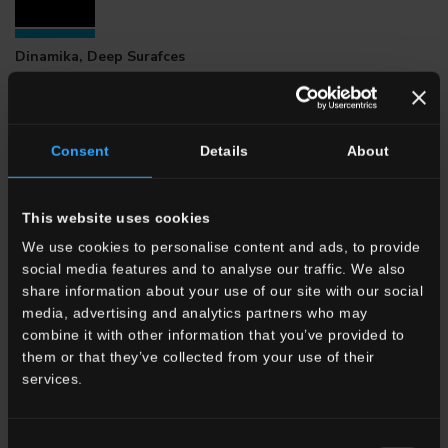
Dinamika, Deep Surafces
FORMATS DISPONIBLES
Consent
Details
About
This website uses cookies
We use cookies to personalise content and ads, to provide
social media features and to analyse our traffic. We also
share information about your use of our site with our social
media, advertising and analytics partners who may
combine it with other information that you’ve provided to
them or that they’ve collected from your use of their
services.
Consent