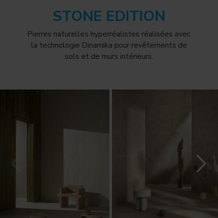
STONE EDITION
Pierres naturelles hyperréalistes réalisées avec
la technologie Dinamika pour revêtements de
sols et de murs intérieurs.