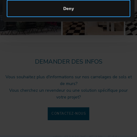
Deny
DEMANDER DES INFOS
Vous souhaitez plus d'informations sur nos carrelages de sols et
de murs?
Vous cherchez un revendeur ou une solution spécifique pour
votre projet?
CONTACTEZ-NOUS