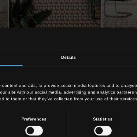
Details
 content and ads, to provide social media features and to analyse 
our site with our social media, advertising and analytics partners
ed to them or that they’ve collected from your use of their services
Preferences
Statistics