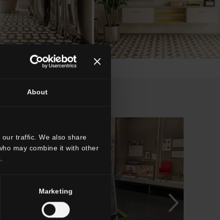
About
our traffic. We also share
 who may combine it with other
.
Marketing