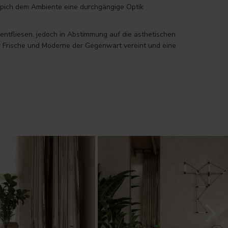
eppich dem Ambiente eine durchgängige Optik
mentfliesen, jedoch in Abstimmung auf die ästhetischen
r Frische und Moderne der Gegenwart vereint und eine