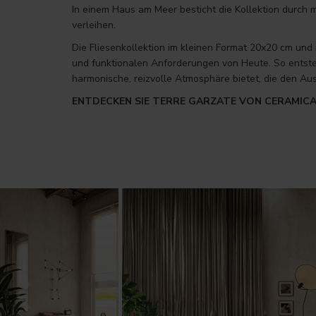
In einem Haus am Meer besticht die Kollektion durch 
verleihen.
Die Fliesenkollektion im kleinen Format 20x20 cm und 
und funktionalen Anforderungen von Heute. So entste
harmonische, reizvolle Atmosphäre bietet, die den Au
ENTDECKEN SIE TERRE GARZATE VON CERAMIC