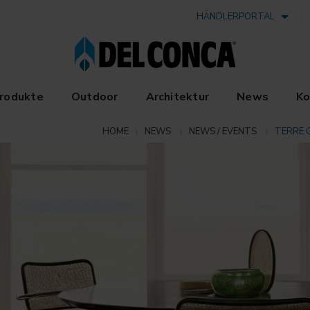
HÄNDLERPORTAL
rodukte
Outdoor
Architektur
News
Ko
HOME
NEWS
NEWS / EVENTS
TERRE 