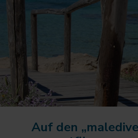
Auf den „maledive