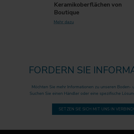
Keramikoberflächen von
Boutique
Mehr dazu
FORDERN SIE INFORM
Möchten Sie mehr Informationen zu unseren Boden-
Suchen Sie einen Händler oder eine spezifische Lösun
SETZEN SIE SICH MIT UNS IN VERBIN