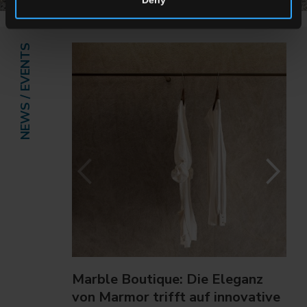
NEWS / EVENTS
Marble Boutique: Die Eleganz
von Marmor trifft auf innovative