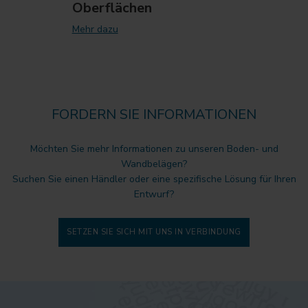
Oberflächen
Mehr dazu
FORDERN SIE INFORMATIONEN
Möchten Sie mehr Informationen zu unseren Boden- und
Wandbelägen?
Suchen Sie einen Händler oder eine spezifische Lösung für Ihren
Entwurf?
SETZEN SIE SICH MIT UNS IN VERBINDUNG