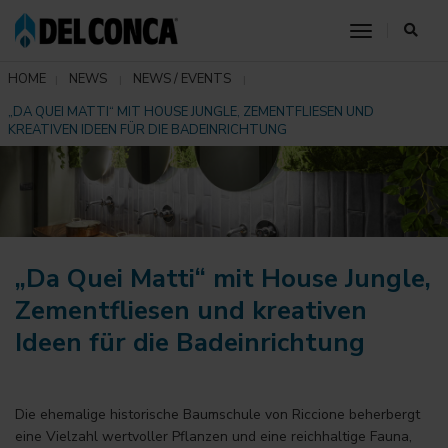
toggle nav
HOME
NEWS
NEWS / EVENTS
„DA QUEI MATTI“ MIT HOUSE JUNGLE, ZEMENTFLIESEN UND
KREATIVEN IDEEN FÜR DIE BADEINRICHTUNG
„Da Quei Matti“ mit House Jungle,
Zementfliesen und kreativen
Ideen für die Badeinrichtung
Die ehemalige historische Baumschule von Riccione beherbergt
eine Vielzahl wertvoller Pflanzen und eine reichhaltige Fauna,