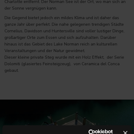
Charlotte entfernt. Der Norman See ist der Ort, wo man sich an
der Sonne vergnügen kann.
Die Gegend bietet jedoch ein mildes Klima und ist daher das
ganze Jahr über perfekt. Die nahe gelegenen trendigen Städte
Cornelius, Davidson und Huntersville sind voller lustiger Dinge,
großartiger Orte zum Essen und sich aufzuhalten. Darüber
hinaus ist das Gebiet des Lake Norman reich an kulturellen
Veranstaltungen und der Natur gewidmet.
Dieser kleine private Steg wurde mit ein Holz Effekt, der Serie
Dolomiti (glasiertes Feinsteigzeug), von Ceramica del Conca
gebaut.