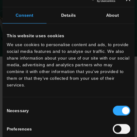
Consent
Details
About
This website uses cookies
We use cookies to personalise content and ads, to provide
social media features and to analyse our traffic. We also
share information about your use of our site with our social
media, advertising and analytics partners who may
combine it with other information that you’ve provided to
NEWS / EVENTS
them or that they’ve collected from your use of their
services.
Consent
Necessary
Selection
Preferences