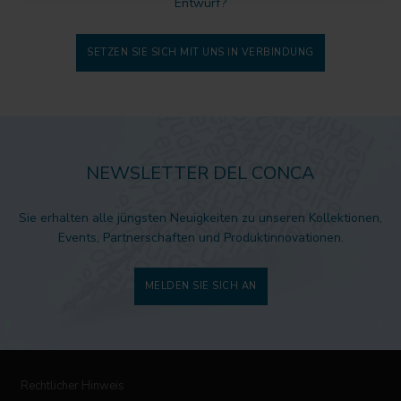
Entwurf?
SETZEN SIE SICH MIT UNS IN VERBINDUNG
NEWSLETTER DEL CONCA
Sie erhalten alle jüngsten Neuigkeiten zu unseren Kollektionen,
Events, Partnerschaften und Produktinnovationen.
MELDEN SIE SICH AN
Rechtlicher Hinweis