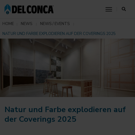
toggle nav
HOME
NEWS
NEWS / EVENTS
NATUR UND FARBE EXPLODIEREN AUF DER COVERINGS 2025
Natur und Farbe explodieren auf
der Coverings 2025