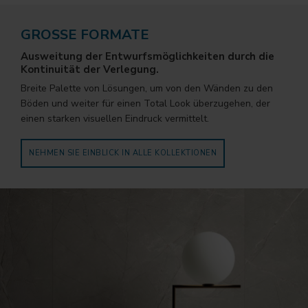
GROSSE FORMATE
Ausweitung der Entwurfsmöglichkeiten durch die
Kontinuität der Verlegung.
Breite Palette von Lösungen, um von den Wänden zu den
Böden und weiter für einen Total Look überzugehen, der
einen starken visuellen Eindruck vermittelt.
NEHMEN SIE EINBLICK IN ALLE KOLLEKTIONEN