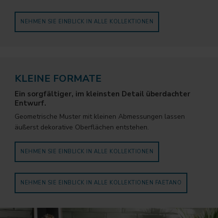
NEHMEN SIE EINBLICK IN ALLE KOLLEKTIONEN
KLEINE FORMATE
Ein sorgfältiger, im kleinsten Detail überdachter
Entwurf.
Geometrische Muster mit kleinen Abmessungen lassen
äußerst dekorative Oberflächen entstehen.
NEHMEN SIE EINBLICK IN ALLE KOLLEKTIONEN
NEHMEN SIE EINBLICK IN ALLE KOLLEKTIONEN FAETANO