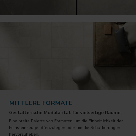
MITTLERE FORMATE
Gestalterische Modularität für vielseitige Räume.
Eine breite Palette von Formaten, um die Einheitlichkeit der
Feinsteinzeuge offenzulegen oder um die Schattierungen
hervorzuheben.