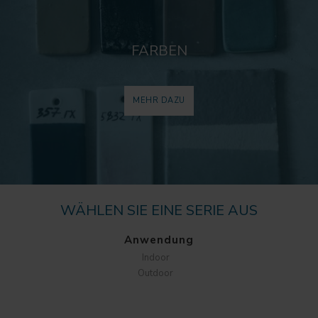
FARBEN
MEHR DAZU
WÄHLEN SIE EINE SERIE AUS
Anwendung
Indoor
Outdoor