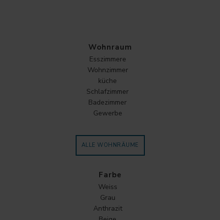
Wohnraum
Esszimmere
Wohnzimmer
küche
Schlafzimmer
Badezimmer
Gewerbe
ALLE WOHNRÄUME
Farbe
Weiss
Grau
Anthrazit
Beige