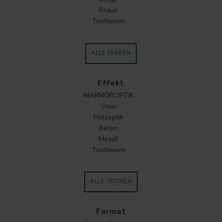
Braun
Tonfliesen
ALLE FARBEN
Effekt
MARMOROPTIK
Stein
Holzoptik
Beton
Metall
Tonfliesen
ALLE OPTIKEN
Format