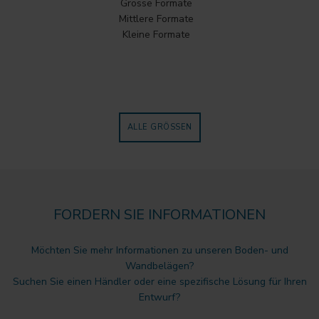
Grosse Formate
Mittlere Formate
Kleine Formate
ALLE GRÖSSEN
FORDERN SIE INFORMATIONEN
Möchten Sie mehr Informationen zu unseren Boden- und
Wandbelägen?
Suchen Sie einen Händler oder eine spezifische Lösung für Ihren
Entwurf?