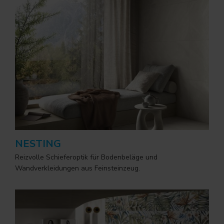
NESTING
Reizvolle Schieferoptik für Bodenbeläge und
Wandverkleidungen aus Feinsteinzeug.