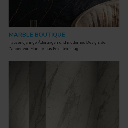
MARBLE BOUTIQUE
Tausendjährige Äderungen und modernes Design: der
Zauber von Marmor aus Feinsteinzeug