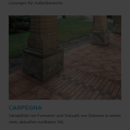
Lösungen für Außenbereiche.
CARPEGNA
Variabilität von Formaten und Vielzahl von Dekoren in einem
stets aktuellen rustikalen Stil.