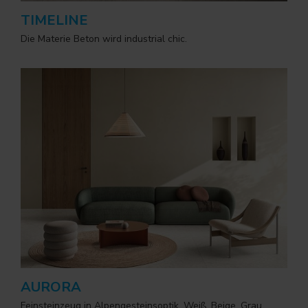
TIMELINE
Die Materie Beton wird industrial chic.
AURORA
Feinsteinzeug in Alpengesteinsoptik. Weiß, Beige, Grau,