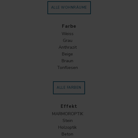
ALLE WOHNRÄUME
Farbe
Weiss
Grau
Anthrazit
Beige
Braun
Tonfliesen
ALLE FARBEN
Effekt
MARMOROPTIK
Stein
Holzoptik
Beton