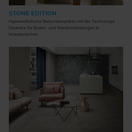
STONE EDITION
Hyperrealistische Natursteinoptiken mit der Technologie
Dinamika für Boden- und Wandverkleidungen in
Innenbereichen.