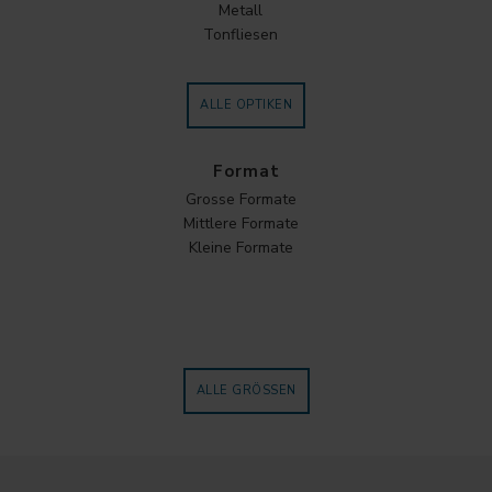
Metall
Tonfliesen
ALLE OPTIKEN
Format
Grosse Formate
Mittlere Formate
Kleine Formate
ALLE GRÖSSEN