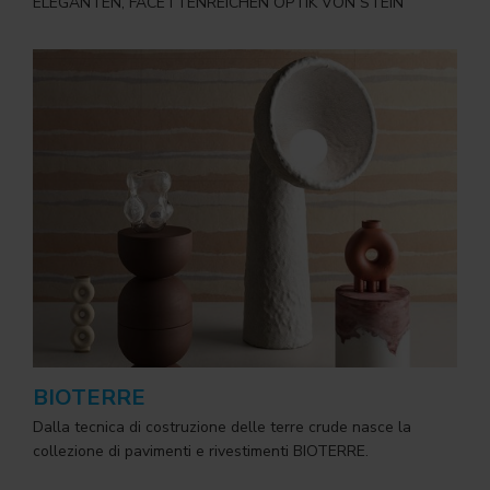
ELEGANTEN, FACETTENREICHEN OPTIK VON STEIN
BIOTERRE
Dalla tecnica di costruzione delle terre crude nasce la
collezione di pavimenti e rivestimenti BIOTERRE.