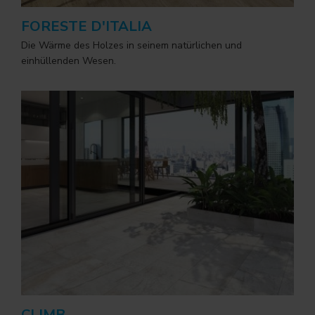
FORESTE D'ITALIA
Die Wärme des Holzes in seinem natürlichen und
einhüllenden Wesen.
CLIMB