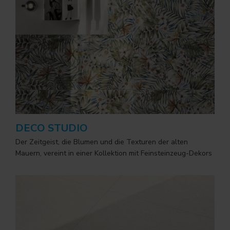
DECO STUDIO
Der Zeitgeist, die Blumen und die Texturen der alten
Mauern, vereint in einer Kollektion mit Feinsteinzeug-Dekors