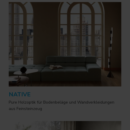
NATIVE
Pure Holzoptik für Bodenbeläge und Wandverkleidungen
aus Feinsteinzeug