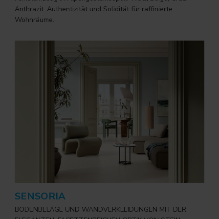
Anthrazit. Authentizität und Solidität für raffinierte
Wohnräume.
SENSORIA
BODENBELÄGE UND WANDVERKLEIDUNGEN MIT DER