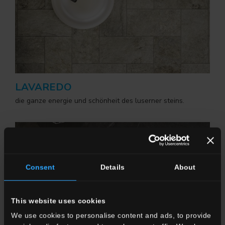
LAVAREDO
die ganze energie und schönheit des luserner steins.
Consent
Details
About
This website uses cookies
We use cookies to personalise content and ads, to provide