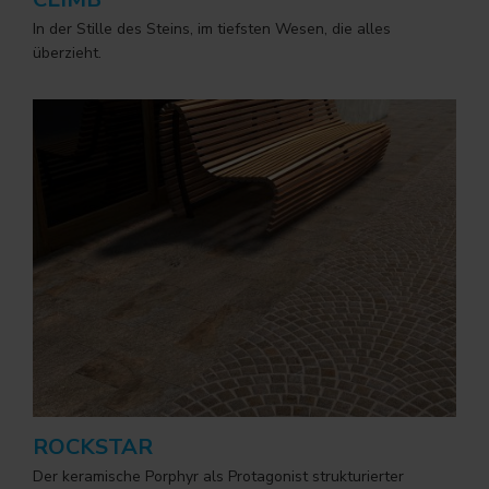
In der Stille des Steins, im tiefsten Wesen, die alles
überzieht.
ROCKSTAR
Der keramische Porphyr als Protagonist strukturierter