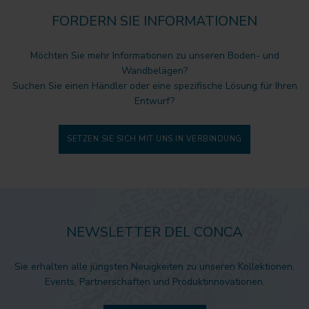
FORDERN SIE INFORMATIONEN
Möchten Sie mehr Informationen zu unseren Boden- und
Wandbelägen?
Suchen Sie einen Händler oder eine spezifische Lösung für Ihren
Entwurf?
SETZEN SIE SICH MIT UNS IN VERBINDUNG
NEWSLETTER DEL CONCA
Sie erhalten alle jüngsten Neuigkeiten zu unseren Kollektionen,
Events, Partnerschaften und Produktinnovationen.