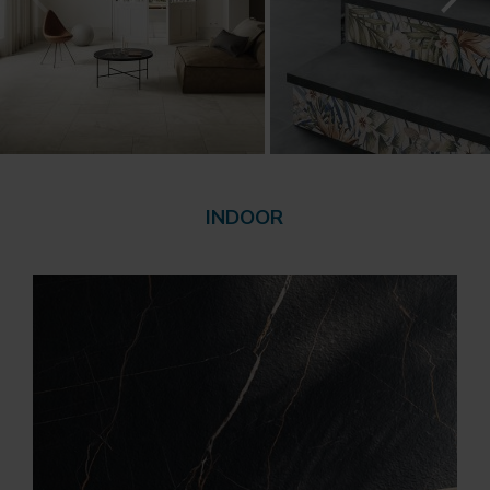
INDOOR