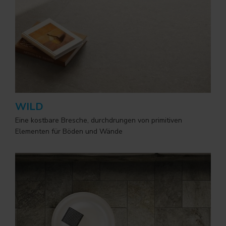
WILD
Eine kostbare Bresche, durchdrungen von primitiven
Elementen für Böden und Wände