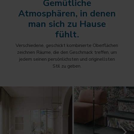
Gemütliche
Atmosphären, in denen
man sich zu Hause
fühlt.
Verschiedene, geschickt kombinierte Oberflächen
zeichnen Räume, die den Geschmack treffen, um
jedem seinen persönlichsten und originellsten
Stil zu geben.