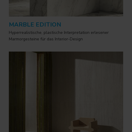
MARBLE EDITION
Hyperrealistische, plastische Interpretation erlesener
Marmorgesteine für das Interior-Design