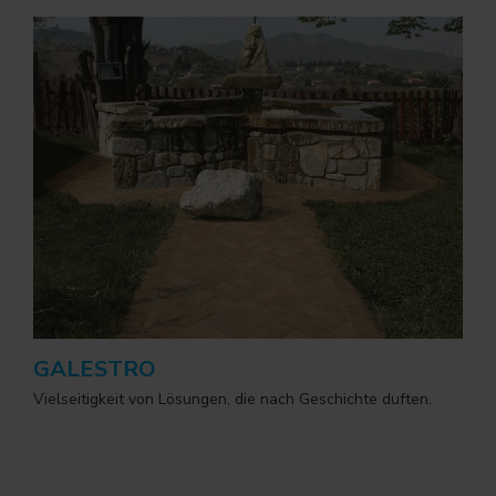
GALESTRO
Vielseitigkeit von Lösungen, die nach Geschichte duften.