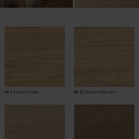
NI 1
Rovere Oliato
NI 11
Rovere Naturale