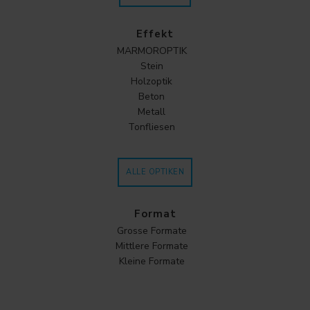
Effekt
MARMOROPTIK
Stein
Holzoptik
Beton
Metall
Tonfliesen
ALLE OPTIKEN
Format
Grosse Formate
Mittlere Formate
Kleine Formate