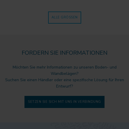
ALLE GRÖSSEN
FORDERN SIE INFORMATIONEN
Möchten Sie mehr Informationen zu unseren Boden- und
Wandbelägen?
Suchen Sie einen Händler oder eine spezifische Lösung für Ihren
Entwurf?
SETZEN SIE SICH MIT UNS IN VERBINDUNG