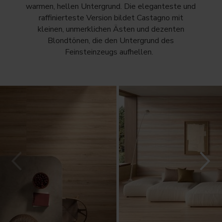
warmen, hellen Untergrund. Die eleganteste und
raffinierteste Version bildet Castagno mit
kleinen, unmerklichen Ästen und dezenten
Blondtönen, die den Untergrund des
Feinsteinzeugs aufhellen.