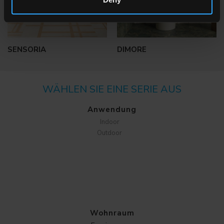
SENSORIA
DIMORE
WÄHLEN SIE EINE SERIE AUS
Anwendung
Indoor
Outdoor
Wohnraum