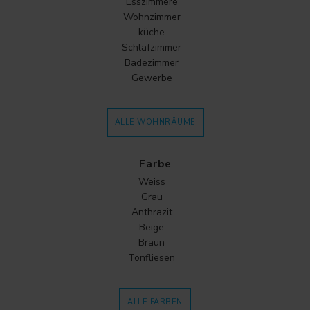
Esszimmere
Wohnzimmer
küche
Schlafzimmer
Badezimmer
Gewerbe
ALLE WOHNRÄUME
Farbe
Weiss
Grau
Anthrazit
Beige
Braun
Tonfliesen
ALLE FARBEN