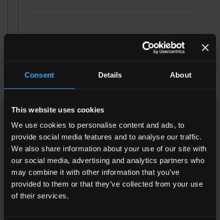
20x120 . 8"x48"
Consent
Details
About
This website uses cookies
KÖNNTE IHNEN INTERESSIEREN
We use cookies to personalise content and ads, to
provide social media features and to analyse our traffic.
We also share information about your use of our site with
our social media, advertising and analytics partners who
may combine it with other information that you’ve
provided to them or that they’ve collected from your use
of their services.