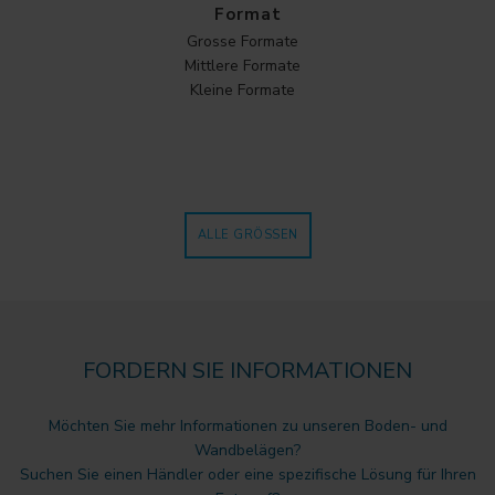
Format
Grosse Formate
Mittlere Formate
Kleine Formate
ALLE GRÖSSEN
FORDERN SIE INFORMATIONEN
Möchten Sie mehr Informationen zu unseren Boden- und
Wandbelägen?
Suchen Sie einen Händler oder eine spezifische Lösung für Ihren