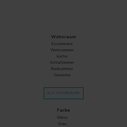
Wohnraum
Esszimmere
Wohnzimmer
küche
Schlafzimmer
Badezimmer
Gewerbe
ALLE WOHNRÄUME
Farbe
Weiss
Grau