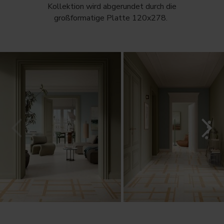
Kollektion wird abgerundet durch die
großformatige Platte 120x278.