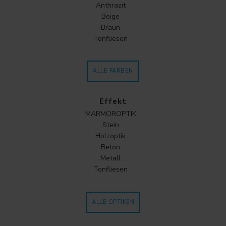
Anthrazit
Beige
Braun
Tonfliesen
ALLE FARBEN
Effekt
MARMOROPTIK
Stein
Holzoptik
Beton
Metall
Tonfliesen
ALLE OPTIKEN