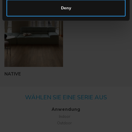
Deny
NATIVE
WÄHLEN SIE EINE SERIE AUS
Anwendung
Indoor
Outdoor