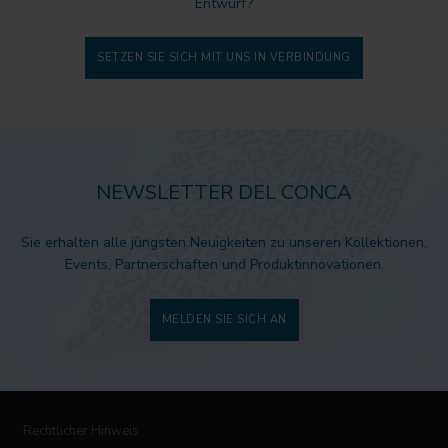
Entwurf?
SETZEN SIE SICH MIT UNS IN VERBINDUNG
NEWSLETTER DEL CONCA
Sie erhalten alle jüngsten Neuigkeiten zu unseren Kollektionen,
Events, Partnerschaften und Produktinnovationen.
MELDEN SIE SICH AN
Rechtlicher Hinweis