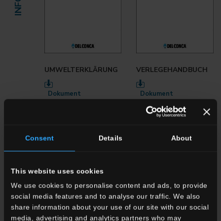
UMWELTERKLÄRUNG
VERLEGEHANDBUCH
Dokument
Dokument
herunterladen
herunterladen
Consent
Details
About
This website uses cookies
We use cookies to personalise content and ads, to provide
social media features and to analyse our traffic. We also
share information about your use of our site with our social
media, advertising and analytics partners who may