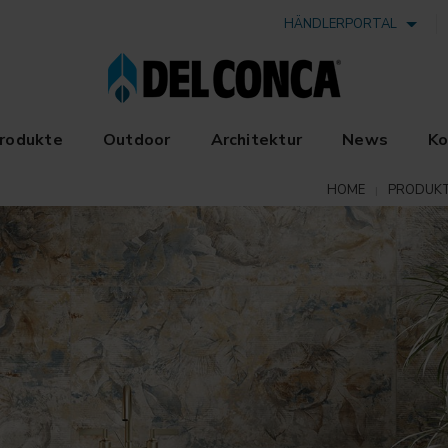
HÄNDLERPORTAL
rodukte
Outdoor
Architektur
News
Ko
HOME
PRODUK