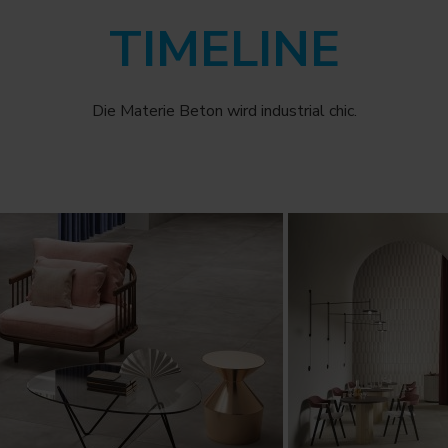
TIMELINE
Die Materie Beton wird industrial chic.