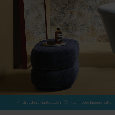
Broschüre Runterladen
Technische Eigenschaften