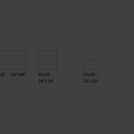
20 . 24"x48"
60x60 .
30x60 .
24"x24"
12"x24"