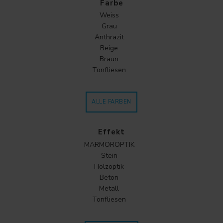
Farbe
Weiss
Grau
Anthrazit
Beige
Braun
Tonfliesen
ALLE FARBEN
Effekt
MARMOROPTIK
Stein
Holzoptik
Beton
Metall
Tonfliesen