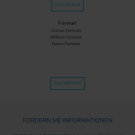
ALLE OPTIKEN
Format
Grosse Formate
Mittlere Formate
Kleine Formate
ALLE GRÖSSEN
FORDERN SIE INFORMATIONEN