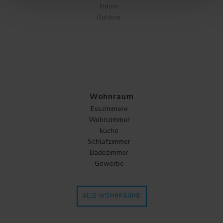
Indoor
Outdoor
Wohnraum
Esszimmere
Wohnzimmer
küche
Schlafzimmer
Badezimmer
Gewerbe
ALLE WOHNRÄUME