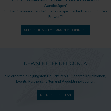
Möchten Sie mehr Informationen zu unseren Boden- und
Wandbelägen?
Suchen Sie einen Händler oder eine spezifische Lösung für Ihren
Entwurf?
SETZEN SIE SICH MIT UNS IN VERBINDUNG
NEWSLETTER DEL CONCA
Sie erhalten alle jüngsten Neuigkeiten zu unseren Kollektionen,
Events, Partnerschaften und Produktinnovationen.
MELDEN SIE SICH AN