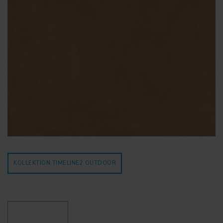
KOLLEKTION TIMELINE2
OUTDOOR