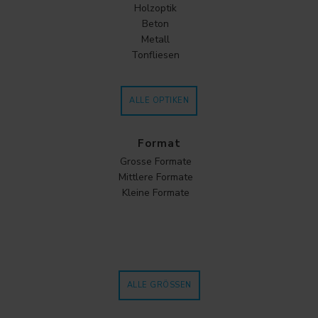
Holzoptik
Beton
Metall
Tonfliesen
ALLE OPTIKEN
Format
Grosse Formate
Mittlere Formate
Kleine Formate
ALLE GRÖSSEN