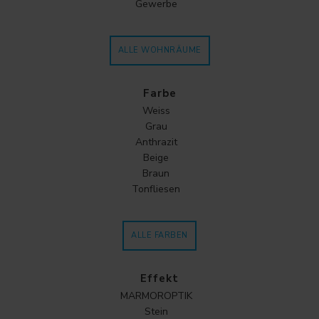
Gewerbe
ALLE WOHNRÄUME
Farbe
Weiss
Grau
Anthrazit
Beige
Braun
Tonfliesen
ALLE FARBEN
Effekt
MARMOROPTIK
Stein