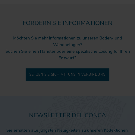
FORDERN SIE INFORMATIONEN
Möchten Sie mehr Informationen zu unseren Boden- und
Wandbelägen?
Suchen Sie einen Händler oder eine spezifische Lösung für Ihren
Entwurf?
SETZEN SIE SICH MIT UNS IN VERBINDUNG
NEWSLETTER DEL CONCA
Sie erhalten alle jüngsten Neuigkeiten zu unseren Kollektionen,