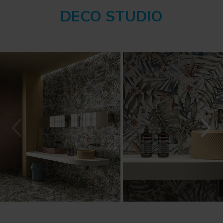
DECO STUDIO