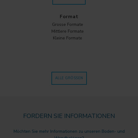
Format
Grosse Formate
Mittlere Formate
Kleine Formate
ALLE GRÖSSEN
FORDERN SIE INFORMATIONEN
Möchten Sie mehr Informationen zu unseren Boden- und