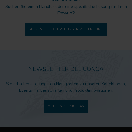
Wandbelägen?
Suchen Sie einen Händler oder eine spezifische Lösung für Ihren
Entwurf?
SETZEN SIE SICH MIT UNS IN VERBINDUNG
NEWSLETTER DEL CONCA
Sie erhalten alle jüngsten Neuigkeiten zu unseren Kollektionen,
Events, Partnerschaften und Produktinnovationen.
MELDEN SIE SICH AN