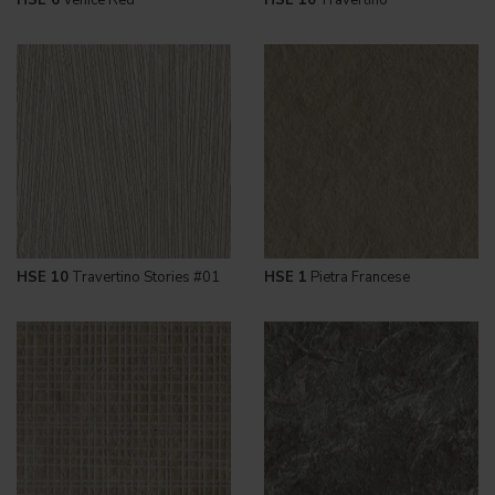
HSE 10
Travertino Stories #01
HSE 1
Pietra Francese