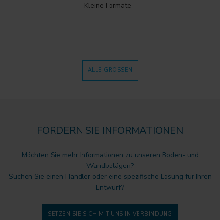
Kleine Formate
ALLE GRÖSSEN
FORDERN SIE INFORMATIONEN
Möchten Sie mehr Informationen zu unseren Boden- und
Wandbelägen?
Suchen Sie einen Händler oder eine spezifische Lösung für Ihren
Entwurf?
SETZEN SIE SICH MIT UNS IN VERBINDUNG