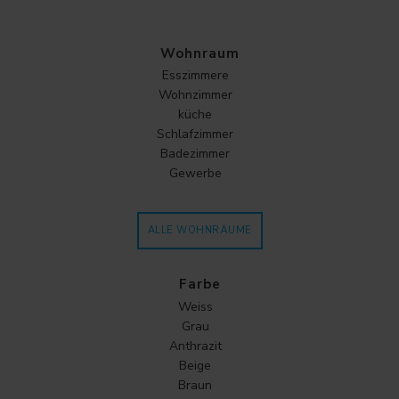
Wohnraum
Esszimmere
Wohnzimmer
küche
Schlafzimmer
Badezimmer
Gewerbe
ALLE WOHNRÄUME
Farbe
Weiss
Grau
Anthrazit
Beige
Braun