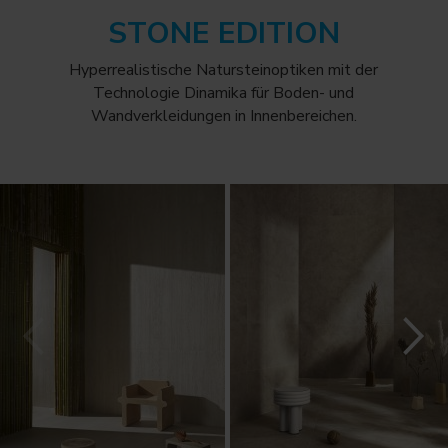
STONE EDITION
Hyperrealistische Natursteinoptiken mit der
Technologie Dinamika für Boden- und
Wandverkleidungen in Innenbereichen.