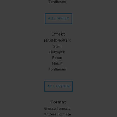
Tonfliesen
ALLE FARBEN
Effekt
MARMOROPTIK
Stein
Holzoptik
Beton
Metall
Tonfliesen
ALLE OPTIKEN
Format
Grosse Formate
Mittlere Formate