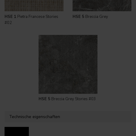
HSE 1
Pietra Francese Stories
HSE 5
Breccia Grey
#02
HSE 5
Breccia Grey Stories #03
Technische eigenschaften