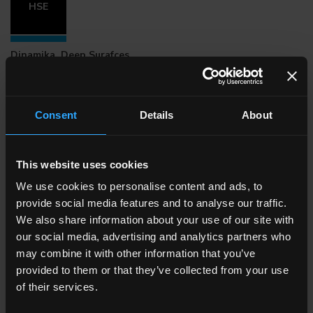
HSE
Dinamika, Deep Surafces
Verfügbare Größen
Consent
Details
About
This website uses cookies
We use cookies to personalise content and ads, to
provide social media features and to analyse our traffic.
We also share information about your use of our site with
our social media, advertising and analytics partners who
may combine it with other information that you’ve
provided to them or that they’ve collected from your use
of their services.