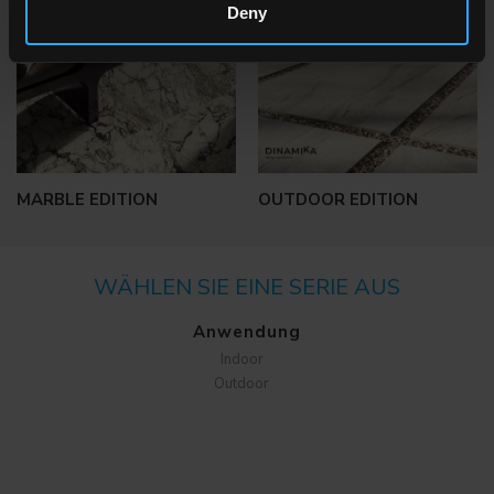
Deny
MARBLE EDITION
OUTDOOR EDITION
WÄHLEN SIE EINE SERIE AUS
Anwendung
Indoor
Outdoor