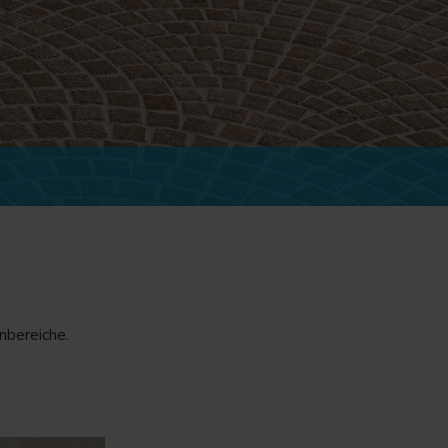
nbereiche.