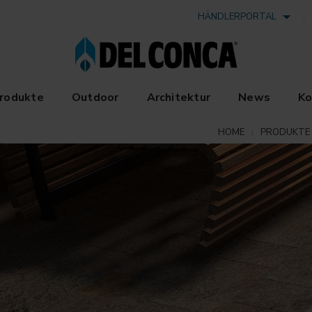
HÄNDLERPORTAL
rodukte
Outdoor
Architektur
News
Ko
HOME
PRODUKTE