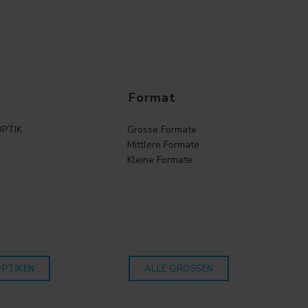
Format
PTIK
Grosse Formate
Mittlere Formate
Kleine Formate
OPTIKEN
ALLE GRÖSSEN