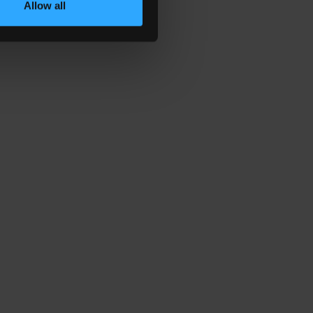
Allow all