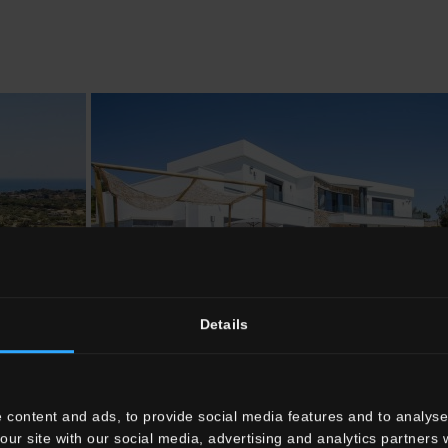
Details
 content and ads, to provide social media features and to analyse 
our site with our social media, advertising and analytics partners