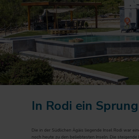
In Rodi ein Sprun
Die in der Südlichen Ägäis liegende Insel Rodi war ein
noch heute zu den beliebtesten Inseln. Die steigende