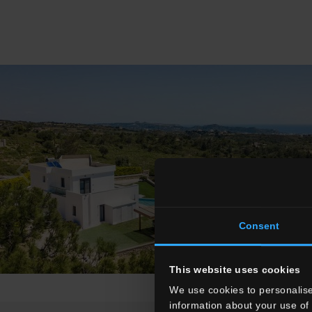
Consent
This website uses cookies
We use cookies to personalise
information about your use of 