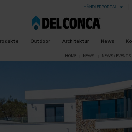
HÄNDLERPORTAL
rodukte
Outdoor
Architektur
News
Ko
HOME
NEWS
NEWS / EVENTS