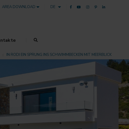
AREA DOWNLOAD
DE
ntakte
IN RODI EIN SPRUNG INS SCHWIMMBECKEN MIT MEERBLICK