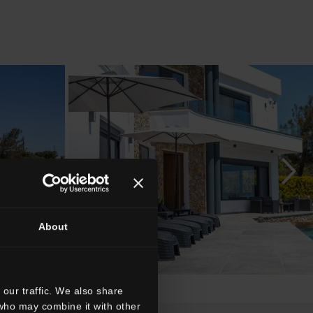
About
our traffic. We also share
 who may combine it with other