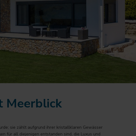
t Meerblick
rde; sie zählt aufgrund ihrer kristallklaren Gewässer
n für all diejenigen entstanden sind, die Luxus und