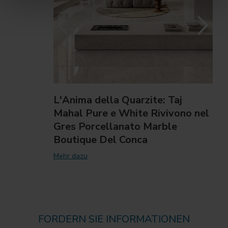
L'Anima della Quarzite: Taj
Mahal Pure e White Rivivono nel
Gres Porcellanato Marble
Boutique Del Conca
Mehr dazu
FORDERN SIE INFORMATIONEN