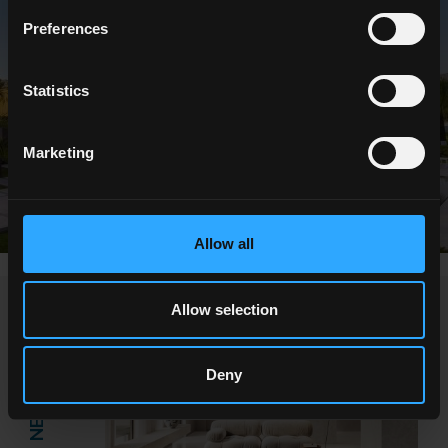
Preferences
Statistics
Marketing
Allow all
NEWS / EVENTS
Allow selection
Deny