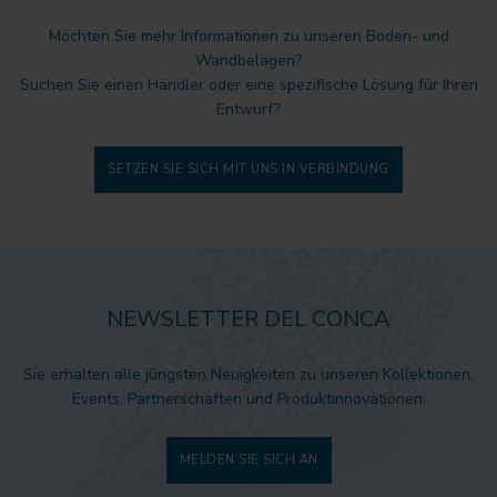
Möchten Sie mehr Informationen zu unseren Boden- und
Wandbelägen?
Suchen Sie einen Händler oder eine spezifische Lösung für Ihren
Entwurf?
SETZEN SIE SICH MIT UNS IN VERBINDUNG
NEWSLETTER DEL CONCA
Sie erhalten alle jüngsten Neuigkeiten zu unseren Kollektionen,
Events, Partnerschaften und Produktinnovationen.
MELDEN SIE SICH AN