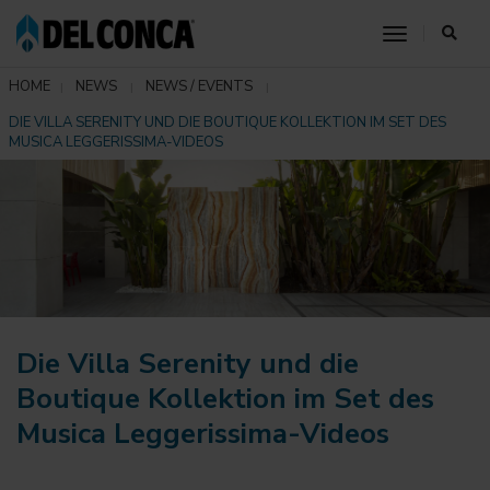
toggle nav
HOME
NEWS
NEWS / EVENTS
DIE VILLA SERENITY UND DIE BOUTIQUE KOLLEKTION IM SET DES
MUSICA LEGGERISSIMA-VIDEOS
Die Villa Serenity und die
Boutique Kollektion im Set des
Musica Leggerissima-Videos