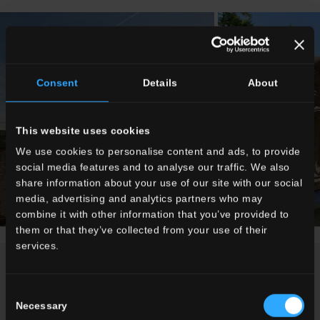
Consent
Details
About
This website uses cookies
We use cookies to personalise content and ads, to provide
social media features and to analyse our traffic. We also
share information about your use of our site with our social
media, advertising and analytics partners who may
combine it with other information that you’ve provided to
them or that they’ve collected from your use of their
services.
NEWS / EVENTS
Consent
Necessary
Selection