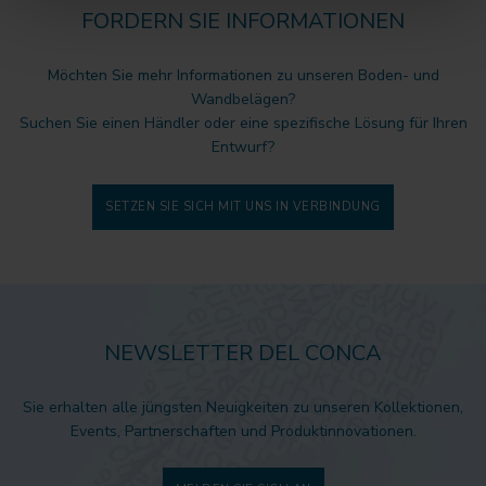
FORDERN SIE INFORMATIONEN
Möchten Sie mehr Informationen zu unseren Boden- und
Wandbelägen?
Suchen Sie einen Händler oder eine spezifische Lösung für Ihren
Entwurf?
SETZEN SIE SICH MIT UNS IN VERBINDUNG
NEWSLETTER DEL CONCA
Sie erhalten alle jüngsten Neuigkeiten zu unseren Kollektionen,
Events, Partnerschaften und Produktinnovationen.