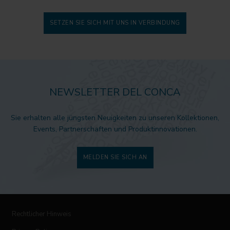
SETZEN SIE SICH MIT UNS IN VERBINDUNG
NEWSLETTER DEL CONCA
Sie erhalten alle jüngsten Neuigkeiten zu unseren Kollektionen,
Events, Partnerschaften und Produktinnovationen.
MELDEN SIE SICH AN
Rechtlicher Hinweis