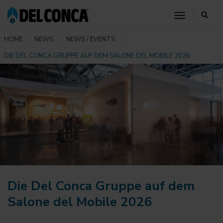
toggle nav
HOME
NEWS
NEWS / EVENTS
DIE DEL CONCA GRUPPE AUF DEM SALONE DEL MOBILE 2026
Die Del Conca Gruppe auf dem
Salone del Mobile 2026