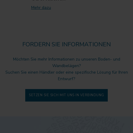
Mehr dazu
FORDERN SIE INFORMATIONEN
Möchten Sie mehr Informationen zu unseren Boden- und
Wandbelägen?
Suchen Sie einen Händler oder eine spezifische Lösung für Ihren
Entwurf?
SETZEN SIE SICH MIT UNS IN VERBINDUNG