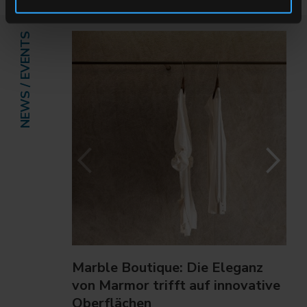
NEWS / EVENTS
Marble Boutique: Die Eleganz
von Marmor trifft auf innovative
Oberflächen