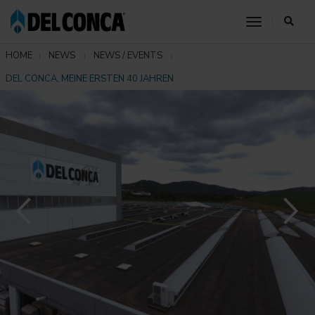
toggle nav
HOME
NEWS
NEWS / EVENTS
DEL CONCA, MEINE ERSTEN 40 JAHREN