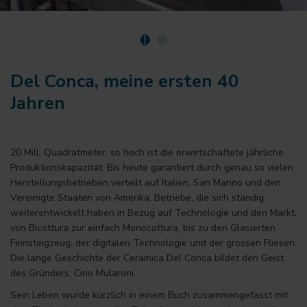
Del Conca, meine ersten 40
Jahren
20 Mill. Quadratmeter, so hoch ist die erwirtschaftete jährliche
Produktionskapazität. Bis heute garantiert durch genau so vielen
Herstellungsbetrieben verteilt auf Italien, San Marino und den
Vereinigte Staaten von Amerika. Betriebe, die sich ständig
weiterentwickelt haben in Bezug auf Technologie und den Markt,
von Bicottura zur einfach Monocottura, bis zu den Glasierten
Feinsteigzeug, der digitalen Technologie und der grossen Fliesen.
Die lange Geschichte der Ceramica Del Conca bildet den Geist
des Gründers, Cino Mularoni.
Sein Leben wurde kürzlich in einem Buch zusammengefasst mit