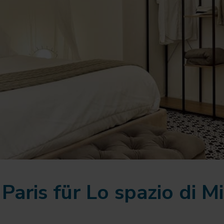
Paris für Lo spazio di M