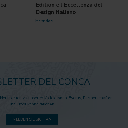
nca
Edition e l'Eccellenza del
of I
Design Italiano
Mehr 
Mehr dazu
LETTER DEL CONCA
 Neuigkeiten zu unseren Kollektionen, Events, Partnerschaften
und Produktinnovationen.
MELDEN SIE SICH AN