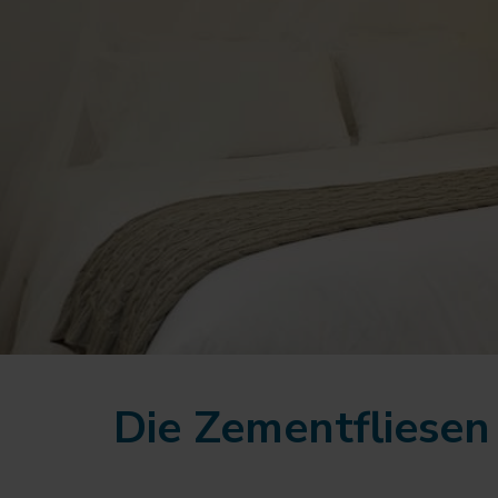
Die Zementfliesen 