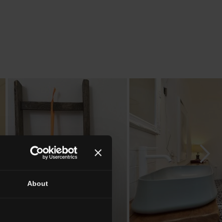
About