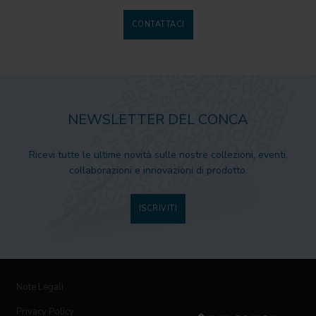
CONTATTACI
NEWSLETTER DEL CONCA
Ricevi tutte le ultime novità sulle nostre collezioni, eventi,
collaborazioni e innovazioni di prodotto.
ISCRIVITI
Note Legali
Privacy Policy