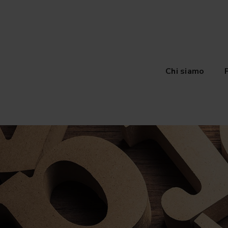
Chi siamo