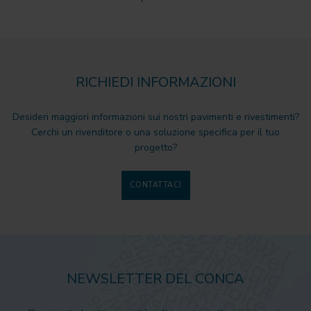
RICHIEDI INFORMAZIONI
Desideri maggiori informazioni sui nostri pavimenti e rivestimenti?
Cerchi un rivenditore o una soluzione specifica per il tuo
progetto?
CONTATTACI
NEWSLETTER DEL CONCA