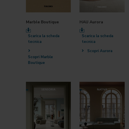
Marble Boutique
HAU Aurora
Scarica la scheda
Scarica la scheda
tecnica
tecnica
Scopri Aurora
Scopri Marble
Boutique