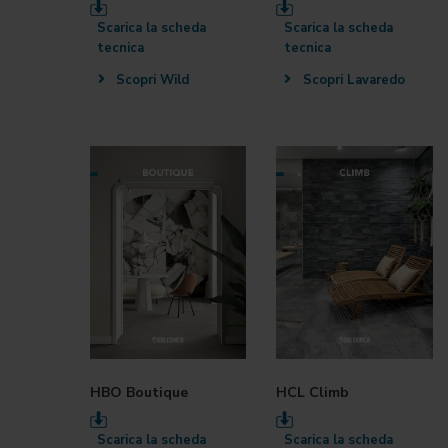
Scarica la scheda
Scarica la scheda
tecnica
tecnica
Scopri Wild
Scopri Lavaredo
HBO Boutique
HCL Climb
Scarica la scheda
Scarica la scheda