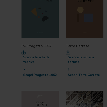
PO Progetto 1962
Terre Garzate
Scarica la scheda
Scarica la scheda
tecnica
tecnica
Scopri Progetto 1962
Scopri Terre Garzate