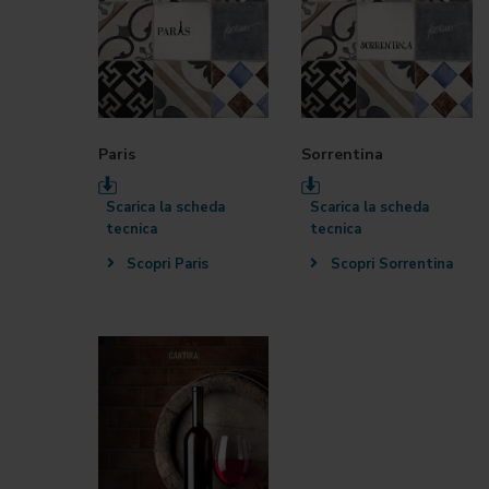
Paris
Sorrentina
Scarica la scheda
Scarica la scheda
tecnica
tecnica
Scopri Paris
Scopri Sorrentina