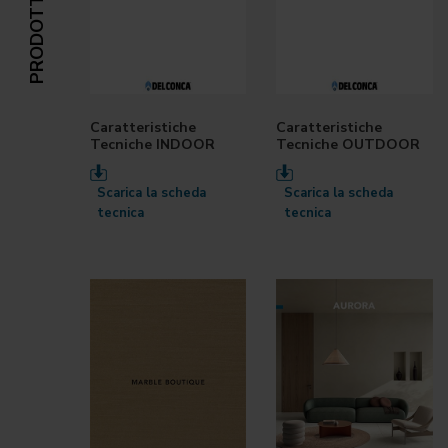
Caratteristiche
Caratteristiche
Tecniche INDOOR
Tecniche OUTDOOR
Scarica la scheda
Scarica la scheda
tecnica
tecnica