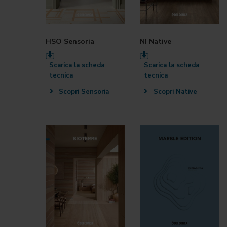
HSO Sensoria
NI Native
Scarica la scheda
Scarica la scheda
tecnica
tecnica
Scopri Sensoria
Scopri Native