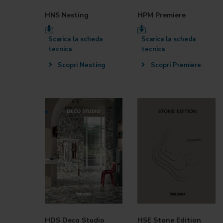
HNS Nesting
HPM Premiere
Scarica la scheda
Scarica la scheda
tecnica
tecnica
Scopri Nesting
Scopri Premiere
HDS Deco Studio
HSE Stone Edition