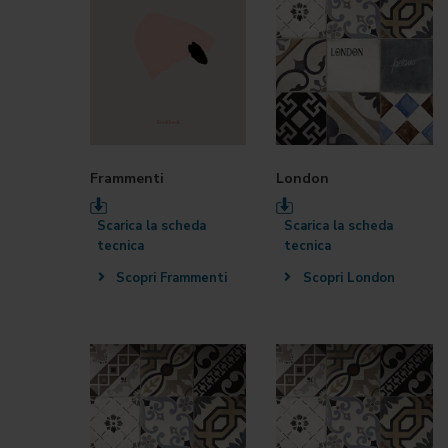
Frammenti
London
Scarica la scheda
Scarica la scheda
tecnica
tecnica
Scopri Frammenti
Scopri London