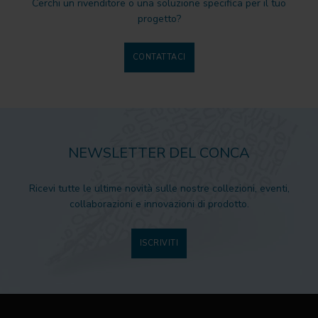
Cerchi un rivenditore o una soluzione specifica per il tuo
progetto?
CONTATTACI
NEWSLETTER DEL CONCA
Ricevi tutte le ultime novità sulle nostre collezioni, eventi,
collaborazioni e innovazioni di prodotto.
ISCRIVITI