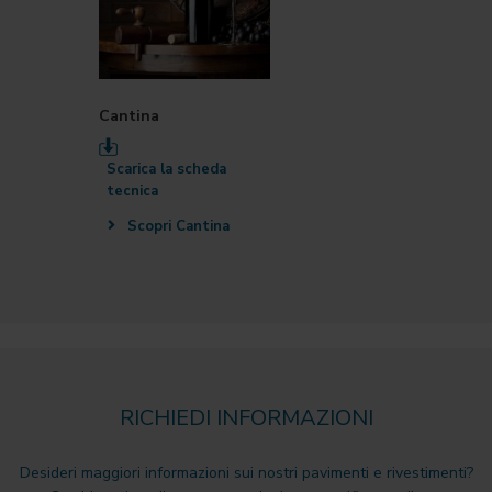
Cantina
Scarica la scheda
tecnica
Scopri Cantina
RICHIEDI INFORMAZIONI
Desideri maggiori informazioni sui nostri pavimenti e rivestimenti?