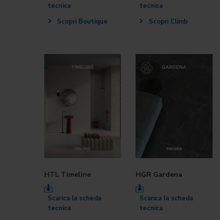
tecnica
tecnica
Scopri Boutique
Scopri Climb
HTL Timeline
HGR Gardena
Scarica la scheda
Scarica la scheda
tecnica
tecnica