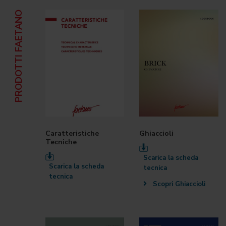
PRODOTTI FAETANO
Caratteristiche
Ghiaccioli
Tecniche
Scarica la scheda
Scarica la scheda
tecnica
tecnica
Scopri Ghiaccioli