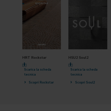
HRT Rockstar
HSU2 Soul2
Scarica la scheda
Scarica la scheda
tecnica
tecnica
Scopri Rockstar
Scopri Soul2