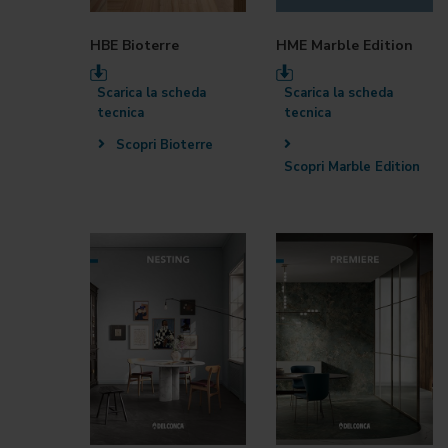
HBE Bioterre
HME Marble Edition
Scarica la scheda
Scarica la scheda
tecnica
tecnica
Scopri Bioterre
Scopri Marble Edition