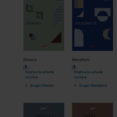
Dimore
Manufatti
Scarica la scheda
Scarica la scheda
tecnica
tecnica
Scopri Dimore
Scopri Manufatti