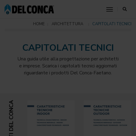
toggle nav
HOME
ARCHITETTURA
CAPITOLATI TECNICI
CAPITOLATI TECNICI
Una guida utile alla progettazione per architetti
e imprese. Scarica i capitolati tecnici aggiornati
riguardante i prodotti Del Conca-Faetano.
PRODOTTI DEL CONCA