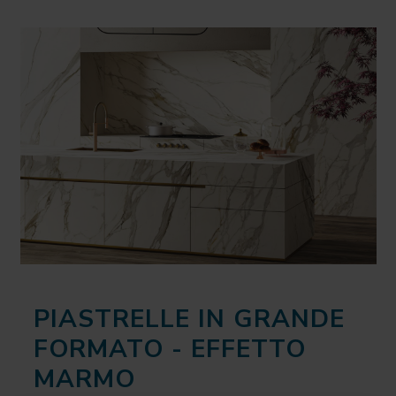
PIASTRELLE IN GRANDE
FORMATO - EFFETTO
MARMO