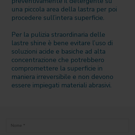
preventivamente il detergente su
una piccola area della lastra per poi
procedere sull’intera superficie.
Per la pulizia straordinaria delle
lastre shine è bene evitare l’uso di
soluzioni acide e basiche ad alta
concentrazione che potrebbero
compromettere la superficie in
maniera irreversibile e non devono
essere impiegati materiali abrasivi.