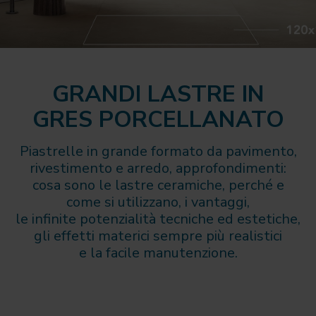
GRANDI LASTRE IN
GRES PORCELLANATO
Piastrelle in grande formato da pavimento,
rivestimento e arredo, approfondimenti:
cosa sono le lastre ceramiche, perché e
come si utilizzano, i vantaggi,
le infinite potenzialità tecniche ed estetiche,
gli effetti materici sempre più realistici
e la facile manutenzione.