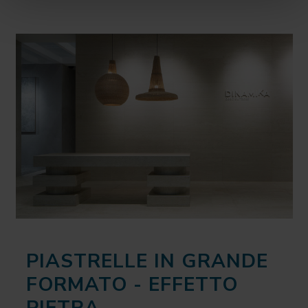
PIASTRELLE IN GRANDE
FORMATO - EFFETTO
PIETRA