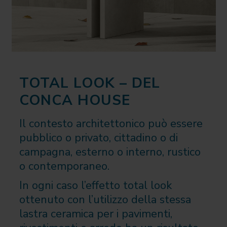
TOTAL LOOK – DEL
CONCA HOUSE
Il contesto architettonico può essere
pubblico o privato, cittadino o di
campagna, esterno o interno, rustico
o contemporaneo.
In ogni caso l’effetto total look
ottenuto con l’utilizzo della stessa
lastra ceramica per i pavimenti,