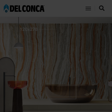
toggle navi