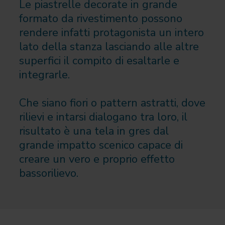
Le piastrelle decorate in grande
formato da rivestimento possono
rendere infatti protagonista un intero
lato della stanza lasciando alle altre
superfici il compito di esaltarle e
integrarle.
Che siano fiori o pattern astratti, dove
rilievi e intarsi dialogano tra loro, il
risultato è una tela in gres dal
grande impatto scenico capace di
creare un vero e proprio effetto
bassorilievo.