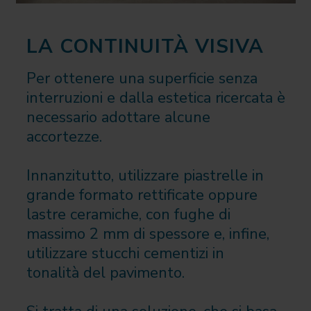
LA CONTINUITÀ VISIVA
Per ottenere una superficie senza
interruzioni e dalla estetica ricercata è
necessario adottare alcune
accortezze.
Innanzitutto, utilizzare piastrelle in
grande formato rettificate oppure
lastre ceramiche, con fughe di
massimo 2 mm di spessore e, infine,
utilizzare stucchi cementizi in
tonalità del pavimento.