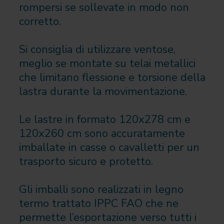
rompersi se sollevate in modo non
corretto.
Si consiglia di utilizzare ventose,
meglio se montate su telai metallici
che limitano flessione e torsione della
lastra durante la movimentazione.
Le lastre in formato 120x278 cm e
120x260 cm sono accuratamente
imballate in casse o cavalletti per un
trasporto sicuro e protetto.
Gli imballi sono realizzati in legno
termo trattato IPPC FAO che ne
permette l’esportazione verso tutti i