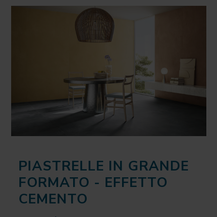
PIASTRELLE IN GRANDE
FORMATO - EFFETTO
CEMENTO