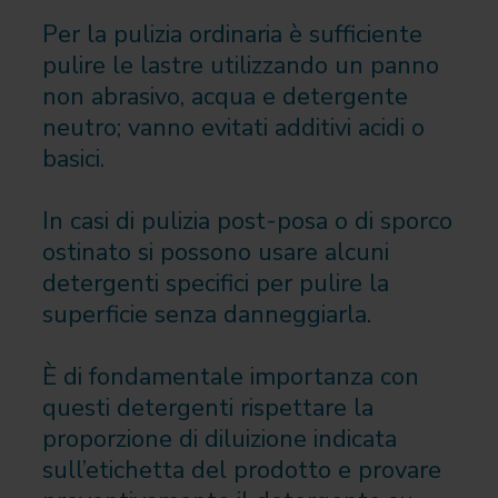
Per la pulizia ordinaria è sufficiente
pulire le lastre utilizzando un panno
non abrasivo, acqua e detergente
neutro; vanno evitati additivi acidi o
basici.
In casi di pulizia post-posa o di sporco
ostinato si possono usare alcuni
detergenti specifici per pulire la
superficie senza danneggiarla.
È di fondamentale importanza con
questi detergenti rispettare la
proporzione di diluizione indicata
sull’etichetta del prodotto e provare