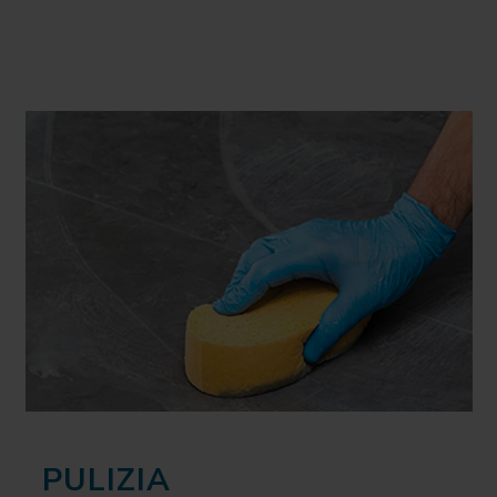
PULIZIA