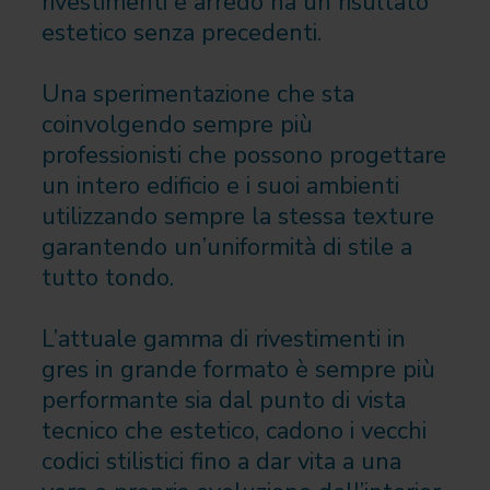
rivestimenti e arredo ha un risultato
estetico senza precedenti.
Una sperimentazione che sta
coinvolgendo sempre più
professionisti che possono progettare
un intero edificio e i suoi ambienti
utilizzando sempre la stessa texture
garantendo un’uniformità di stile a
tutto tondo.
L’attuale gamma di rivestimenti in
gres in grande formato è sempre più
performante sia dal punto di vista
tecnico che estetico, cadono i vecchi
codici stilistici fino a dar vita a una