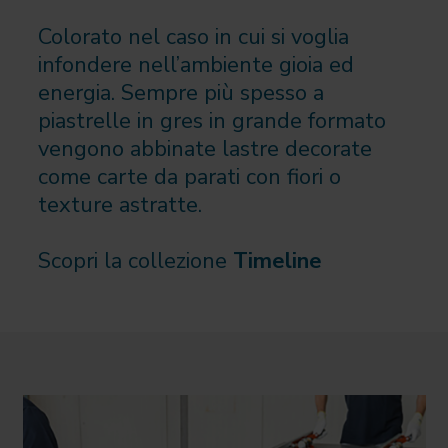
Colorato nel caso in cui si voglia
infondere nell’ambiente gioia ed
energia. Sempre più spesso a
piastrelle in gres in grande formato
vengono abbinate lastre decorate
come carte da parati con fiori o
texture astratte.
Scopri la collezione
Timeline