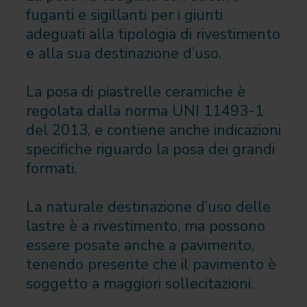
fuganti e sigillanti per i giunti
adeguati alla tipologia di rivestimento
e alla sua destinazione d’uso.
La posa di piastrelle ceramiche è
regolata dalla norma UNI 11493-1
del 2013, e contiene anche indicazioni
specifiche riguardo la posa dei grandi
formati.
La naturale destinazione d’uso delle
lastre è a rivestimento, ma possono
essere posate anche a pavimento,
tenendo presente che il pavimento è
soggetto a maggiori sollecitazioni.