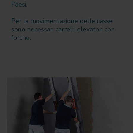
Paesi.
Per la movimentazione delle casse
sono necessari carrelli elevatori con
forche.