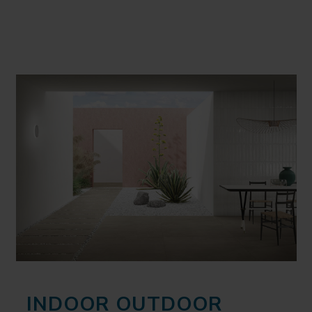
INDOOR OUTDOOR