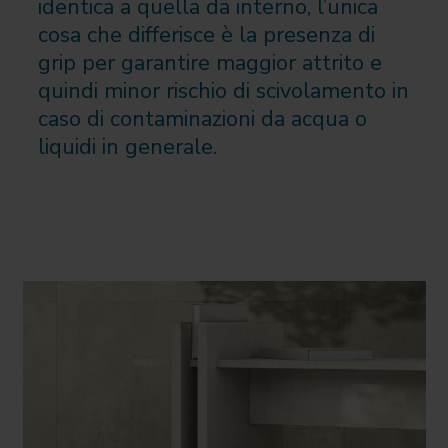
identica a quella da interno, l’unica
cosa che differisce è la presenza di
grip per garantire maggior attrito e
quindi minor rischio di scivolamento in
caso di contaminazioni da acqua o
liquidi in generale.