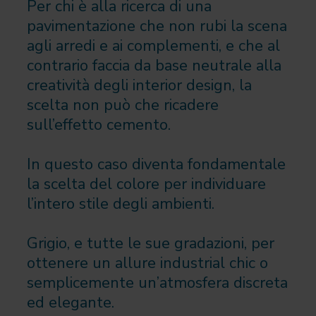
Per chi è alla ricerca di una
pavimentazione che non rubi la scena
agli arredi e ai complementi, e che al
contrario faccia da base neutrale alla
creatività degli interior design, la
scelta non può che ricadere
sull’effetto cemento.
In questo caso diventa fondamentale
la scelta del colore per individuare
l’intero stile degli ambienti.
Grigio, e tutte le sue gradazioni, per
ottenere un allure industrial chic o
semplicemente un’atmosfera discreta
ed elegante.