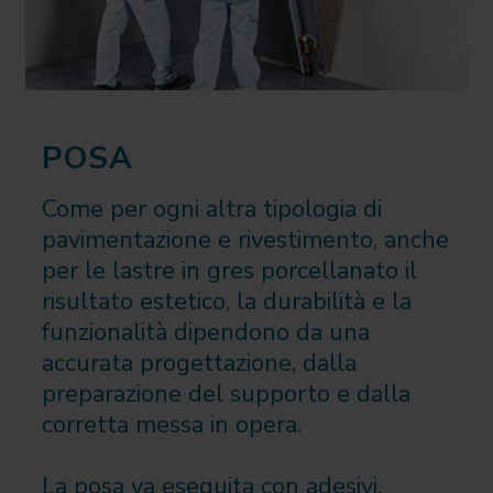
POSA
Come per ogni altra tipologia di
pavimentazione e rivestimento, anche
per le lastre in gres porcellanato il
risultato estetico, la durabilità e la
funzionalità dipendono da una
accurata progettazione, dalla
preparazione del supporto e dalla
corretta messa in opera.
La posa va eseguita con adesivi,