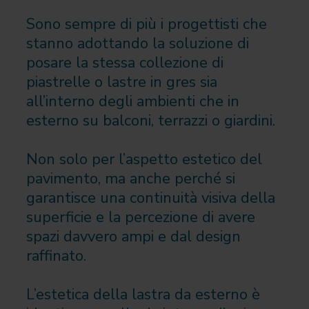
Sono sempre di più i progettisti che
stanno adottando la soluzione di
posare la stessa collezione di
piastrelle o lastre in gres sia
all’interno degli ambienti che in
esterno su balconi, terrazzi o giardini.
Non solo per l’aspetto estetico del
pavimento, ma anche perché si
garantisce una continuità visiva della
superficie e la percezione di avere
spazi davvero ampi e dal design
raffinato.
L’estetica della lastra da esterno è