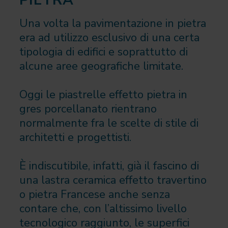
Una volta la pavimentazione in pietra
era ad utilizzo esclusivo di una certa
tipologia di edifici e soprattutto di
alcune aree geografiche limitate.
Oggi le piastrelle effetto pietra in
gres porcellanato rientrano
normalmente fra le scelte di stile di
architetti e progettisti.
È indiscutibile, infatti, già il fascino di
una lastra ceramica effetto travertino
o pietra Francese anche senza
contare che, con l’altissimo livello
tecnologico raggiunto, le superfici