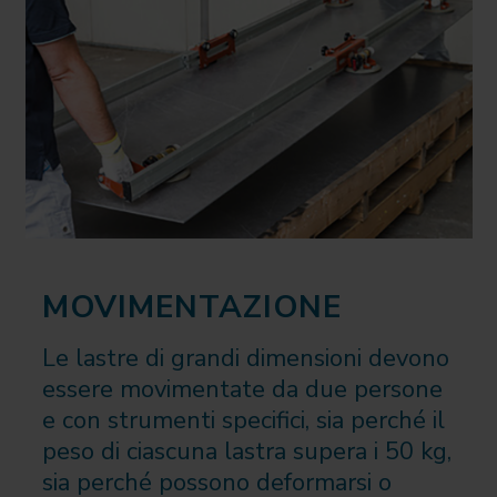
MOVIMENTAZIONE
Le lastre di grandi dimensioni devono
essere movimentate da due persone
e con strumenti specifici, sia perché il
peso di ciascuna lastra supera i 50 kg,
sia perché possono deformarsi o