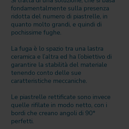
Si tratta di una soluzione, che si basa
fondamentalmente sulla presenza
ridotta del numero di piastrelle, in
quanto molto grandi, e quindi di
pochissime fughe.
La fuga è lo spazio tra una lastra
ceramica e l’altra ed ha l’obiettivo di
garantire la stabilità del materiale
tenendo conto delle sue
caratteristiche meccaniche.
Le piastrelle rettificate sono invece
quelle rifilate in modo netto, con i
bordi che creano angoli di 90°
perfetti.