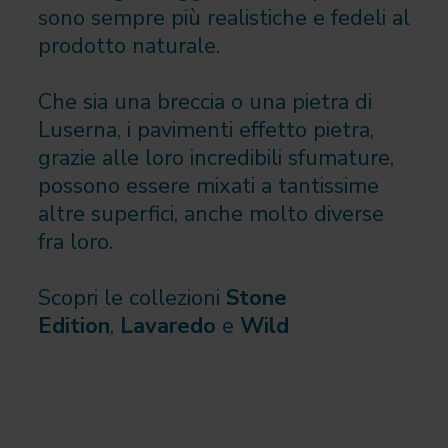
sono sempre più realistiche e fedeli al
prodotto naturale.
Che sia una breccia o una pietra di
Luserna, i pavimenti effetto pietra,
grazie alle loro incredibili sfumature,
possono essere mixati a tantissime
altre superfici, anche molto diverse
fra loro.
Scopri le collezioni
Stone
Edition
,
Lavaredo
e
Wild