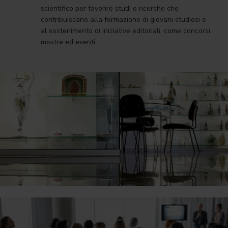
scientifico per favorire studi e ricerche che
contribuiscano alla formazione di giovani studiosi e
al sostenimento di iniziative editoriali, come concorsi,
mostre ed eventi.