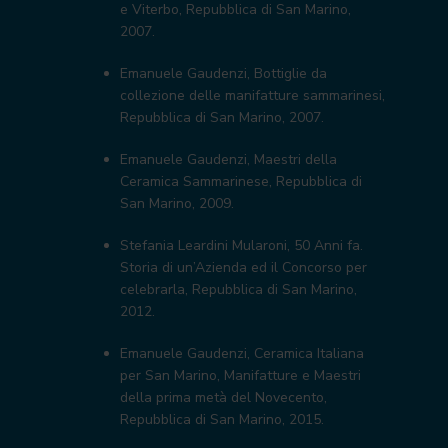
e Viterbo, Repubblica di San Marino,
2007.
Emanuele Gaudenzi, Bottiglie da
collezione delle manifatture sammarinesi,
Repubblica di San Marino, 2007.
Emanuele Gaudenzi, Maestri della
Ceramica Sammarinese, Repubblica di
San Marino, 2009.
Stefania Leardini Mularoni, 50 Anni fa.
Storia di un’Azienda ed il Concorso per
celebrarla, Repubblica di San Marino,
2012.
Emanuele Gaudenzi, Ceramica Italiana
per San Marino, Manifatture e Maestri
della prima metà del Novecento,
Repubblica di San Marino, 2015.