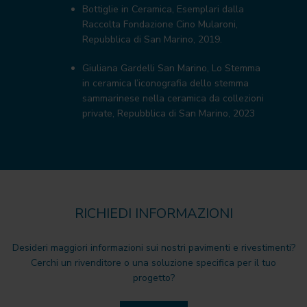
Bottiglie in Ceramica, Esemplari dalla
Raccolta Fondazione Cino Mularoni,
Repubblica di San Marino, 2019.
Giuliana Gardelli San Marino, Lo Stemma
in ceramica l’iconografia dello stemma
sammarinese nella ceramica da collezioni
private, Repubblica di San Marino, 2023
RICHIEDI INFORMAZIONI
Desideri maggiori informazioni sui nostri pavimenti e rivestimenti?
Cerchi un rivenditore o una soluzione specifica per il tuo
progetto?