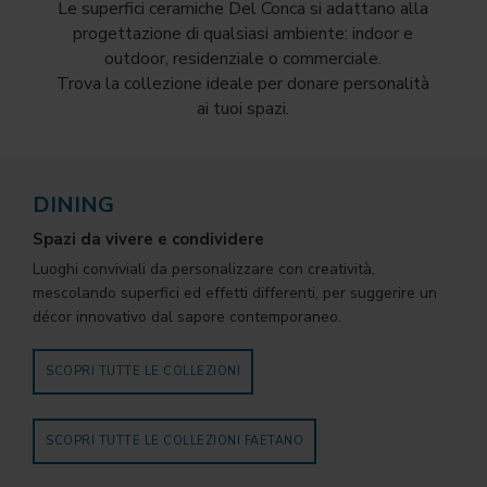
Le superfici ceramiche Del Conca si adattano alla
progettazione di qualsiasi ambiente: indoor e
outdoor, residenziale o commerciale.
Trova la collezione ideale per donare personalità
ai tuoi spazi.
DINING
Spazi da vivere e condividere
Luoghi conviviali da personalizzare con creatività,
mescolando superfici ed effetti differenti, per suggerire un
décor innovativo dal sapore contemporaneo.
SCOPRI TUTTE LE COLLEZIONI
SCOPRI TUTTE LE COLLEZIONI FAETANO