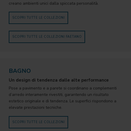
creano ambienti unici dalla spiccata personalità.
SCOPRI TUTTE LE COLLEZIONI
SCOPRI TUTTE LE COLLEZIONI FAETANO
BAGNO
Un design di tendenza dalle alte performance
Pose a pavimento e a parete si coordinano a complementi
d’arredo interamente rivestiti, garantendo un risultato
estetico originale e di tendenza. Le superfici rispondono a
elevate prestazioni tecniche.
SCOPRI TUTTE LE COLLEZIONI