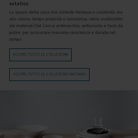
estetico
Lo spazio della casa che richiede fantasia e creatività, ma
allo stesso tempo praticità e resistenza, viene soddisfatto
dai materiali Del Conca antimacchia, antiscivolo e facili da
pulire, per assicurare massima resistenza e durata nel
tempo.
SCOPRI TUTTE LE COLLEZIONI
SCOPRI TUTTE LE COLLEZIONI FAETANO