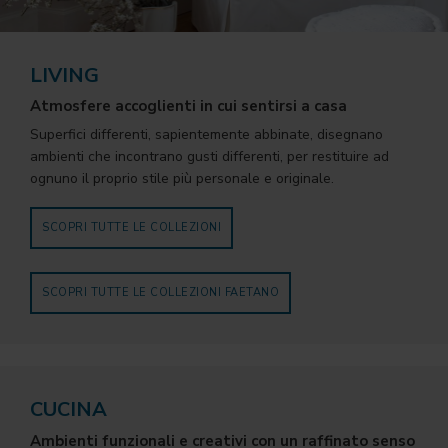
LIVING
Atmosfere accoglienti in cui sentirsi a casa
Superfici differenti, sapientemente abbinate, disegnano
ambienti che incontrano gusti differenti, per restituire ad
ognuno il proprio stile più personale e originale.
SCOPRI TUTTE LE COLLEZIONI
SCOPRI TUTTE LE COLLEZIONI FAETANO
CUCINA
Ambienti funzionali e creativi con un raffinato senso