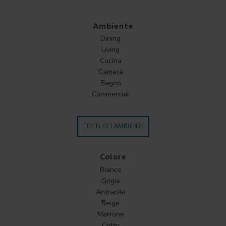
Ambiente
Dining
Living
Cucina
Camera
Bagno
Commercial
TUTTI GLI AMBIENTI
Colore
Bianco
Grigio
Antracite
Beige
Marrone
Cotto