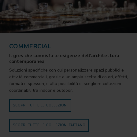
COMMERCIAL
Il gres che soddisfa le esigenze dell’architettura
contemporanea
Soluzioni specifiche con cui personalizzare spazi pubblici e
attività commerciali, grazie a un’ampia scelta di colori, effetti,
formati e spessori, e alla possibilità di scegliere collezioni
coordinabili tra indoor e outdoor.
SCOPRI TUTTE LE COLLEZIONI
SCOPRI TUTTE LE COLLEZIONI FAETANO