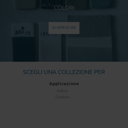
COLORI
SCOPRI DI PIÙ
SCEGLI UNA COLLEZIONE PER
Applicazione
Indoor
Outdoor