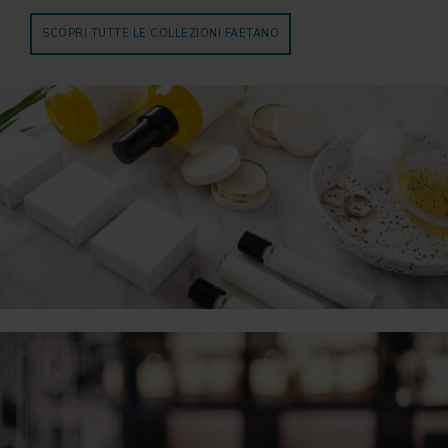
SCOPRI TUTTE LE COLLEZIONI FAETANO