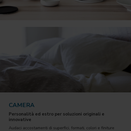
CAMERA
Personalità ed estro per soluzioni originali e
innovative
Audaci accostamenti di superfici, formati, colori e finiture