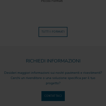
Piccoli Formati
TUTTI I FORMATI
RICHIEDI INFORMAZIONI
Desideri maggiori informazioni sui nostri pavimenti e rivestimenti?
Cerchi un rivenditore o una soluzione specifica per il tuo
progetto?
CONTATTACI