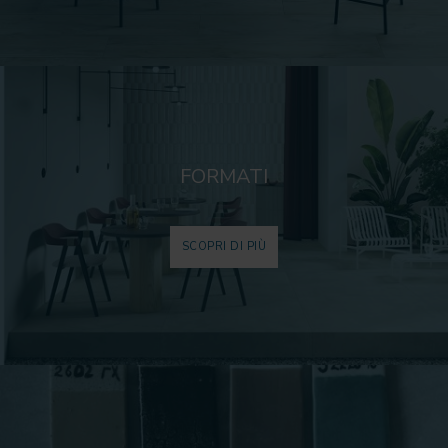
FORMATI
SCOPRI DI PIÙ