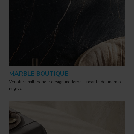
MARBLE BOUTIQUE
Venature millenarie e design moderno: l'incanto del marmo
in gres