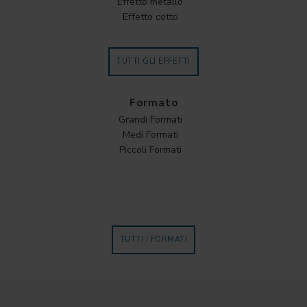
Effetto metallo
Effetto cotto
TUTTI GLI EFFETTI
Formato
Grandi Formati
Medi Formati
Piccoli Formati
TUTTI I FORMATI