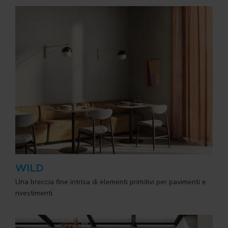
WILD
Una breccia fine intrisa di elementi primitivi per pavimenti e
rivestimenti