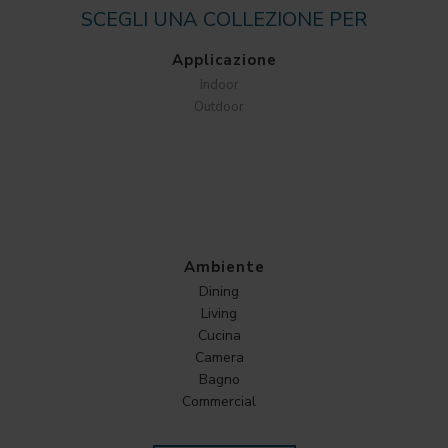
SCEGLI UNA COLLEZIONE PER
Applicazione
Indoor
Outdoor
Ambiente
Dining
Living
Cucina
Camera
Bagno
Commercial