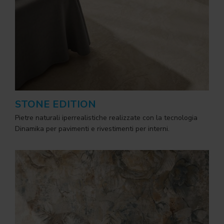
STONE EDITION
Pietre naturali iperrealistiche realizzate con la tecnologia
Dinamika per pavimenti e rivestimenti per interni.