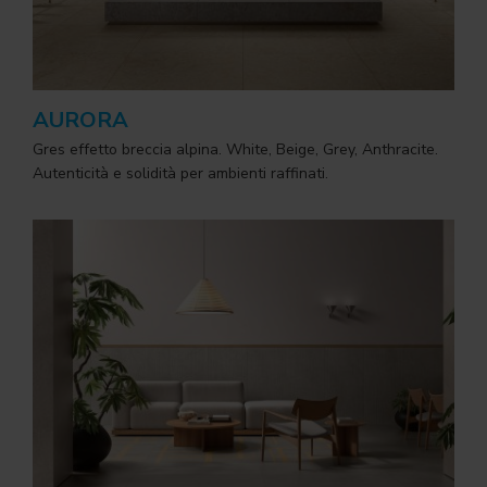
AURORA
Gres effetto breccia alpina. White, Beige, Grey, Anthracite.
Autenticità e solidità per ambienti raffinati.