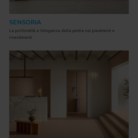
SENSORIA
La profondità e l’eleganza della pietra nei pavimenti e
rivestimenti