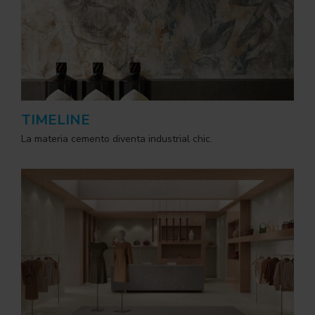
TIMELINE
La materia cemento diventa industrial chic.