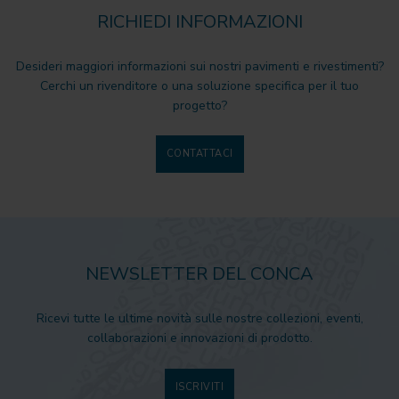
RICHIEDI INFORMAZIONI
Desideri maggiori informazioni sui nostri pavimenti e rivestimenti?
Cerchi un rivenditore o una soluzione specifica per il tuo
progetto?
CONTATTACI
NEWSLETTER DEL CONCA
Ricevi tutte le ultime novità sulle nostre collezioni, eventi,
collaborazioni e innovazioni di prodotto.
ISCRIVITI