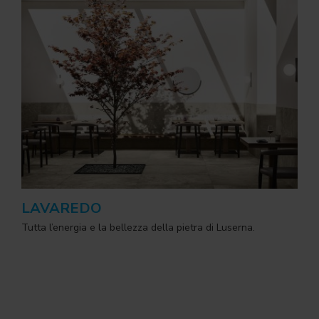
LAVAREDO
Tutta l’energia e la bellezza della pietra di Luserna.