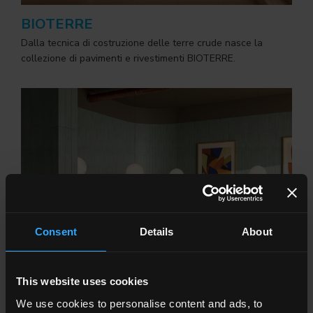
BIOTERRE
Dalla tecnica di costruzione delle terre crude nasce la
collezione di pavimenti e rivestimenti BIOTERRE.
Consent
Details
About
This website uses cookies
We use cookies to personalise content and ads, to
NATIVE