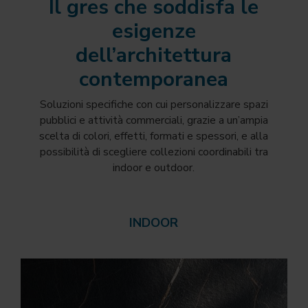
Il gres che soddisfa le
esigenze
dell’architettura
contemporanea
Soluzioni specifiche con cui personalizzare spazi
pubblici e attività commerciali, grazie a un’ampia
scelta di colori, effetti, formati e spessori, e alla
possibilità di scegliere collezioni coordinabili tra
indoor e outdoor.
INDOOR