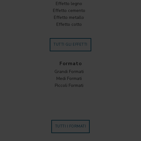
Effetto legno
Effetto cemento
Effetto metallo
Effetto cotto
TUTTI GLI EFFETTI
Formato
Grandi Formati
Medi Formati
Piccoli Formati
TUTTI I FORMATI