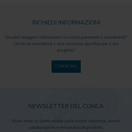
RICHIEDI INFORMAZIONI
Desideri maggiori informazioni sui nostri pavimenti e rivestimenti?
Cerchi un rivenditore o una soluzione specifica per il tuo
progetto?
CONTATTACI
NEWSLETTER DEL CONCA
Ricevi tutte le ultime novità sulle nostre collezioni, eventi,
collaborazioni e innovazioni di prodotto.