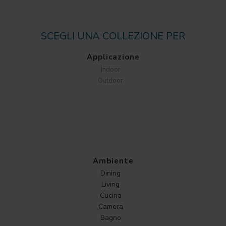
SCEGLI UNA COLLEZIONE PER
Applicazione
Indoor
Outdoor
Ambiente
Dining
Living
Cucina
Camera
Bagno