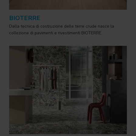
BIOTERRE
Dalla tecnica di costruzione delle terre crude nasce la
collezione di pavimenti e rivestimenti BIOTERRE.