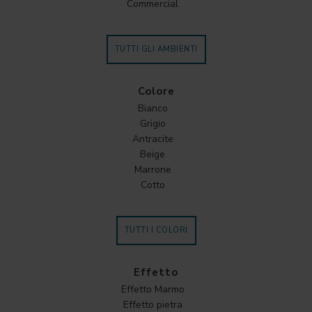
Commercial
TUTTI GLI AMBIENTI
Colore
Bianco
Grigio
Antracite
Beige
Marrone
Cotto
TUTTI I COLORI
Effetto
Effetto Marmo
Effetto pietra