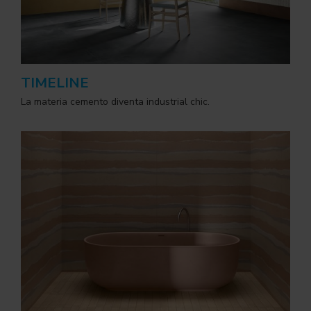
TIMELINE
La materia cemento diventa industrial chic.