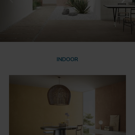
INDOOR