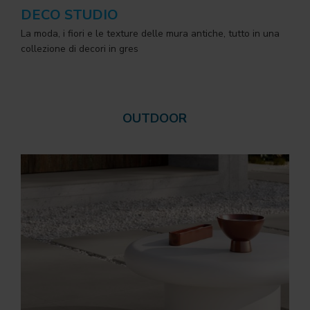
DECO STUDIO
La moda, i fiori e le texture delle mura antiche, tutto in una
collezione di decori in gres
OUTDOOR