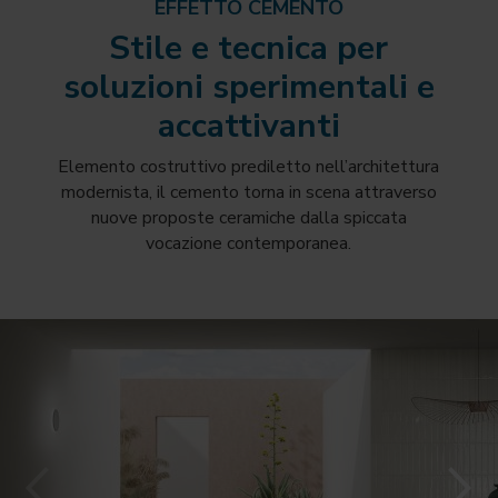
EFFETTO CEMENTO
Stile e tecnica per
soluzioni sperimentali e
accattivanti
Elemento costruttivo prediletto nell’architettura
modernista, il cemento torna in scena attraverso
nuove proposte ceramiche dalla spiccata
vocazione contemporanea.