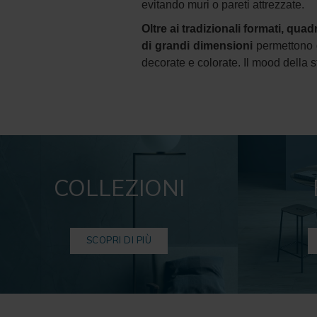
evitando muri o pareti attrezzate.
Oltre ai tradizionali formati, quad
di grandi dimensioni
permettono 
decorate e colorate. Il mood della 
COLLEZIONI
SCOPRI DI PIÙ