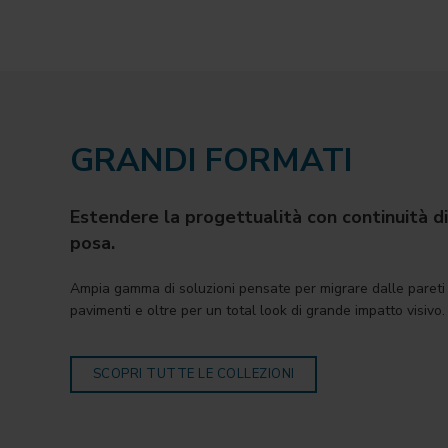
GRANDI FORMATI
Estendere la progettualità con continuità di
posa.
Ampia gamma di soluzioni pensate per migrare dalle pareti 
pavimenti e oltre per un total look di grande impatto visivo.
SCOPRI TUTTE LE COLLEZIONI