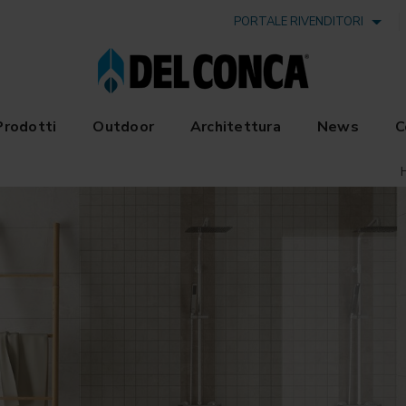
PORTALE RIVENDITORI
Prodotti
Outdoor
Architettura
News
C