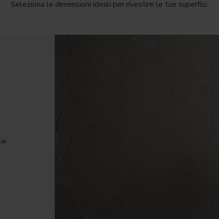
Seleziona le dimensioni ideali per rivestire le tue superfici.
ai