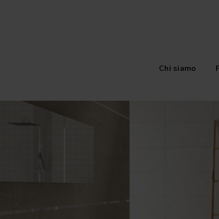
Chi siamo