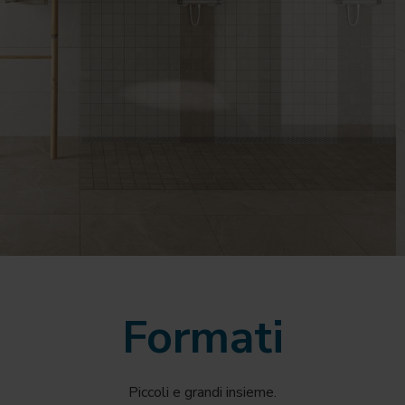
Formati
Piccoli e grandi insieme.