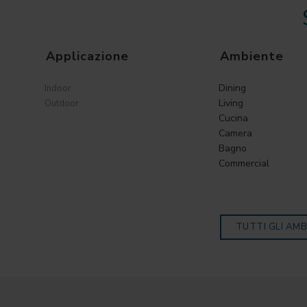
Applicazione
Ambiente
Dining
Indoor
Living
Outdoor
Cucina
Camera
Bagno
Commercial
TUTTI GLI AMB