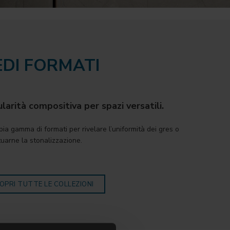
DI FORMATI
arità compositiva per spazi versatili.
ia gamma di formati per rivelare l’uniformità dei gres o
uarne la stonalizzazione.
OPRI TUTTE LE COLLEZIONI