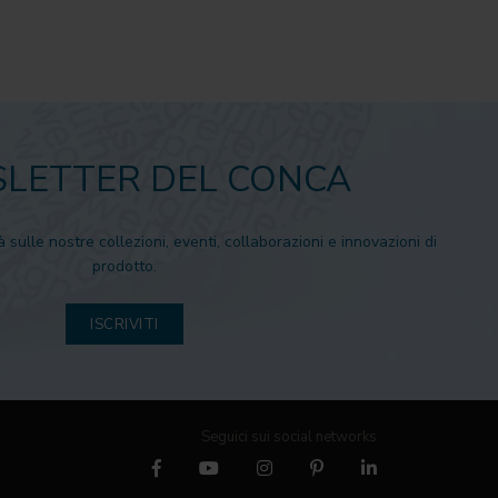
LETTER DEL CONCA
à sulle nostre collezioni, eventi, collaborazioni e innovazioni di
prodotto.
ISCRIVITI
Seguici sui social networks