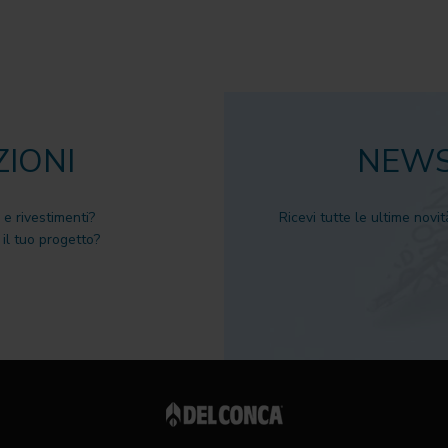
ZIONI
NEWS
 e rivestimenti?
Ricevi tutte le ultime novit
il tuo progetto?