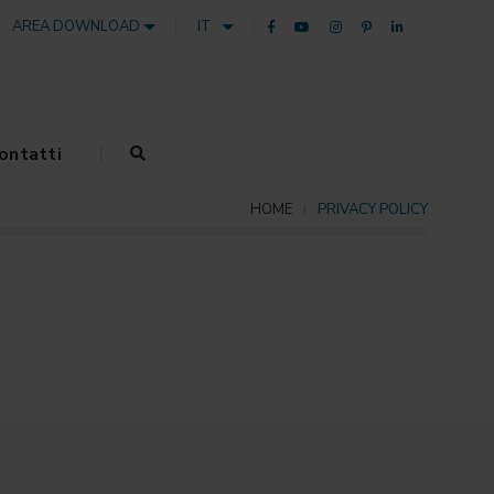
AREA DOWNLOAD
IT
ontatti
HOME
PRIVACY POLICY